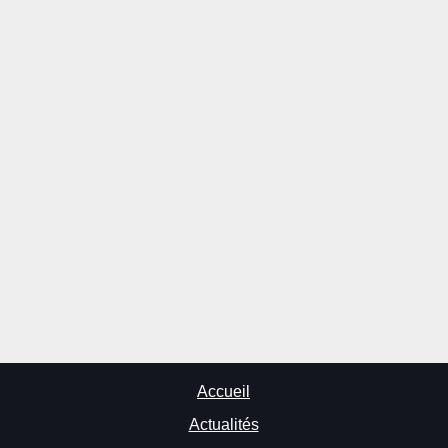
Accueil
Actualités