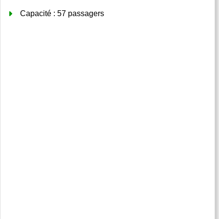
Capacité : 57 passagers