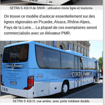
SETRA S 416 H de SNVA : utilisation mixte ligne et tourisme.
On trouve ce modèle d'autocar essentiellement sur des
lignes régionales en Picardie, Alsace, Rhône-Alpes,
Pays de la Loire… La plupart de ces exemplaires seront
commercialisés avec un élévateur PMR.
SETRA S 416 H, vue arrière, avec porte médiane double.