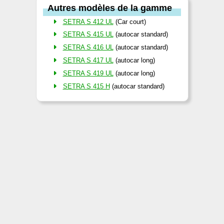
Autres modèles de la gamme
SETRA S 412 UL
(Car court)
SETRA S 415 UL
(autocar standard)
SETRA S 416 UL
(autocar standard)
SETRA S 417 UL
(autocar long)
SETRA S 419 UL
(autocar long)
SETRA S 415 H
(autocar standard)