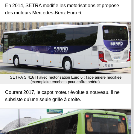
En 2014, SETRA modifie les motorisations et propose
des moteurs Mercedes-Benz Euro 6.
SETRA S 416 H avec motorisation Euro 6 : face arrière modifiée
(exemplaire crochets pour coffre arrière).
Courant 2017, le capot moteur évolue à nouveau. Il ne
subsiste qu'une seule grille à droite.