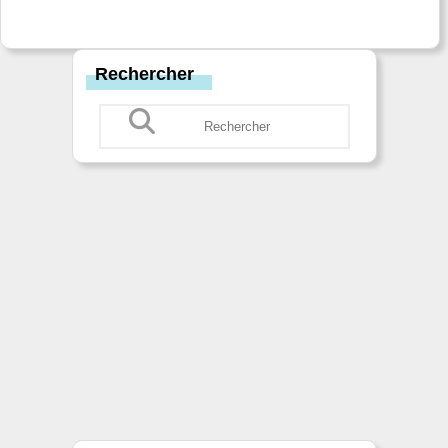
Rechercher