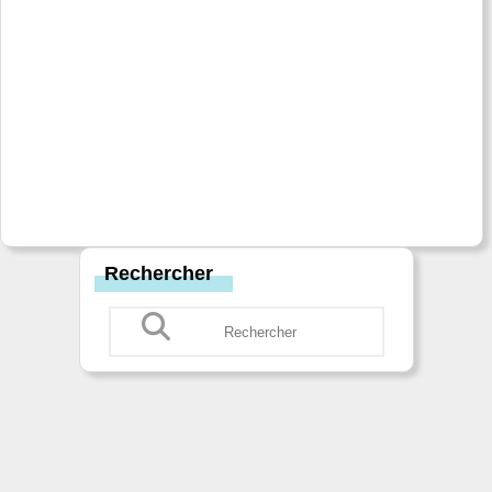
Rechercher