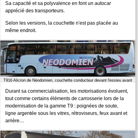
Sa capacité et sa polyvalence en font un autocar
apprécié des transporteurs.
Selon les versions, la couchette n'est pas placée au
même endroit.
T916 Alicron de Néodomien, couchette conducteur devant l'essieu avant
Durant sa commercialisation, les motorisations évoluent,
tout comme certains éléments de carrosserie lors de la
modernisation de la gamme T9 : poignées de soute,
ligne argentée sous les vitres, rétroviseurs, feux avant et
arrière…