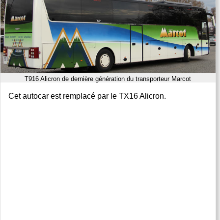
T916 Alicron de dernière génération du transporteur Marcot
Cet autocar est remplacé par le TX16 Alicron.