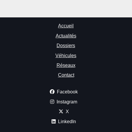
Accueil
Actualités
Dossiers
Véhicules
Réseaux
Contact
Facebook
Instagram
X
LinkedIn