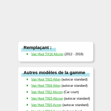
Remplaçant :
Van Hool TX16 Alicron
(2012 - 2018)
Autres modèles de la gamme
Van Hool T915 Atlon
(autocar standard)
Van Hool T916 Atlon
(autocar standard)
Van Hool T911 Alicron
(Car court)
Van Hool T915 Alicron
(autocar standard)
Van Hool T915 Acron
(autocar standard)