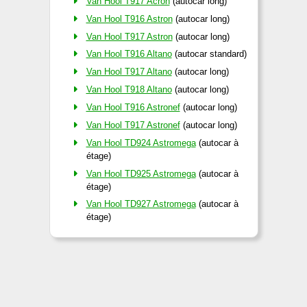
Van Hool T917 Acron
(autocar long)
Van Hool T916 Astron
(autocar long)
Van Hool T917 Astron
(autocar long)
Van Hool T916 Altano
(autocar standard)
Van Hool T917 Altano
(autocar long)
Van Hool T918 Altano
(autocar long)
Van Hool T916 Astronef
(autocar long)
Van Hool T917 Astronef
(autocar long)
Van Hool TD924 Astromega
(autocar à
étage)
Van Hool TD925 Astromega
(autocar à
étage)
Van Hool TD927 Astromega
(autocar à
étage)