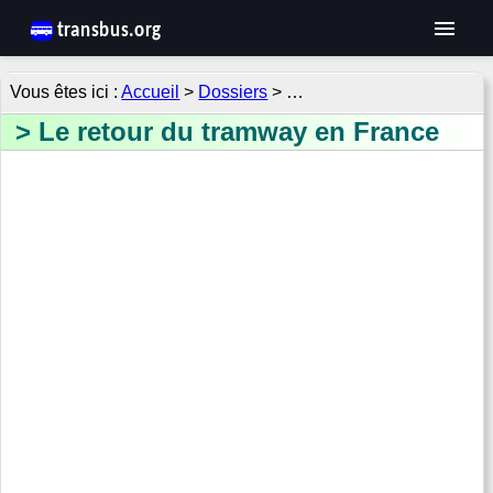
Accueil
>
Dossiers
> …
Le retour du tramway en France