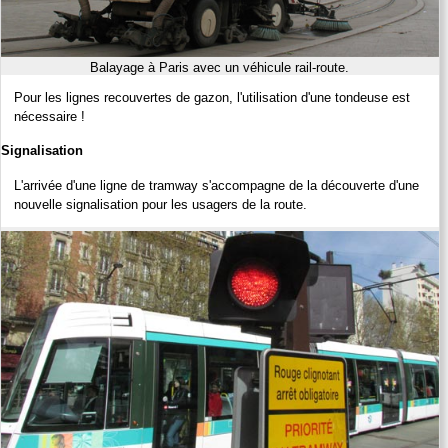
Balayage à Paris avec un véhicule rail-route.
Pour les lignes recouvertes de gazon, l'utilisation d'une tondeuse est
nécessaire !
Signalisation
L'arrivée d'une ligne de tramway s'accompagne de la découverte d'une
nouvelle signalisation pour les usagers de la route.