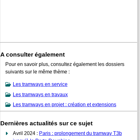
A consulter également
Pour en savoir plus, consultez également les dossiers
suivants sur le même thème :
Les tramways en service
Les tramways en travaux
Les tramways en projet : création et extensions
Dernières actualités sur ce sujet
Avril 2024 :
Paris : prolongement du tramway T3b