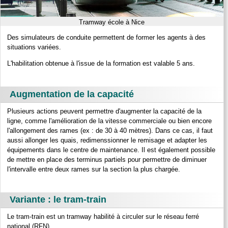
Tramway école à Nice
Des simulateurs de conduite permettent de former les agents à des
situations variées.
L'habilitation obtenue à l'issue de la formation est valable 5 ans.
Augmentation de la capacité
Plusieurs actions peuvent permettre d'augmenter la capacité de la
ligne, comme l'amélioration de la vitesse commerciale ou bien encore
l'allongement des rames (ex : de 30 à 40 mètres). Dans ce cas, il faut
aussi allonger les quais, redimenssionner le remisage et adapter les
équipements dans le centre de maintenance. Il est également possible
de mettre en place des terminus partiels pour permettre de diminuer
l'intervalle entre deux rames sur la section la plus chargée.
Variante : le tram-train
Le tram-train est un tramway habilité à circuler sur le réseau ferré
national (RFN).