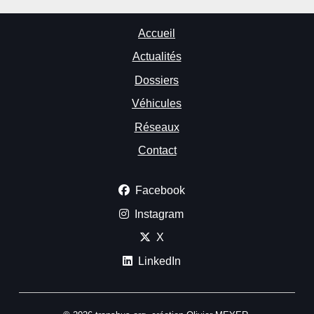
Accueil
Actualités
Dossiers
Véhicules
Réseaux
Contact
Facebook
Instagram
X
LinkedIn