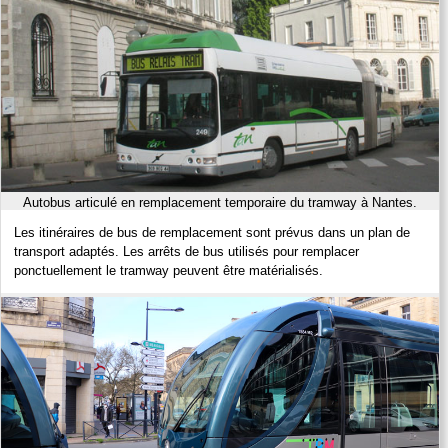
Autobus articulé en remplacement temporaire du tramway à Nantes.
Les itinéraires de bus de remplacement sont prévus dans un plan de
transport adaptés. Les arrêts de bus utilisés pour remplacer
ponctuellement le tramway peuvent être matérialisés.