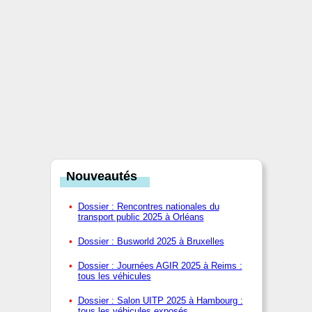
Nouveautés
Dossier : Rencontres nationales du
transport public 2025 à Orléans
Dossier : Busworld 2025 à Bruxelles
Dossier : Journées AGIR 2025 à Reims :
tous les véhicules
Dossier : Salon UITP 2025 à Hambourg :
tous les véhicules exposés