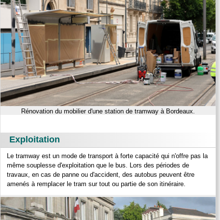
Rénovation du mobilier d'une station de tramway à Bordeaux.
Exploitation
Le tramway est un mode de transport à forte capacité qui n'offre pas la
même souplesse d'exploitation que le bus. Lors des périodes de
travaux, en cas de panne ou d'accident, des autobus peuvent être
amenés à remplacer le tram sur tout ou partie de son itinéraire.