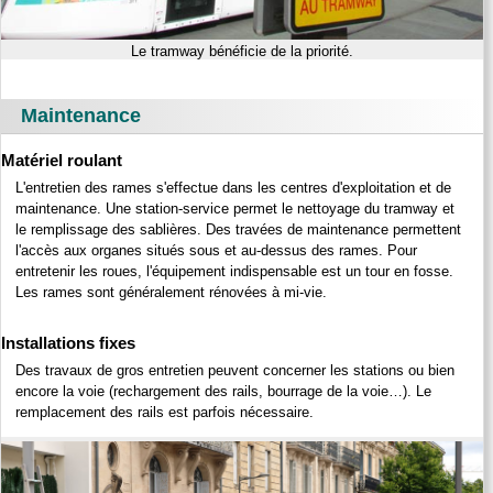
Le tramway bénéficie de la priorité.
Maintenance
Matériel roulant
L'entretien des rames s'effectue dans les centres d'exploitation et de
maintenance. Une station-service permet le nettoyage du tramway et
le remplissage des sablières. Des travées de maintenance permettent
l'accès aux organes situés sous et au-dessus des rames. Pour
entretenir les roues, l'équipement indispensable est un tour en fosse.
Les rames sont généralement rénovées à mi-vie.
Installations fixes
Des travaux de gros entretien peuvent concerner les stations ou bien
encore la voie (rechargement des rails, bourrage de la voie…). Le
remplacement des rails est parfois nécessaire.