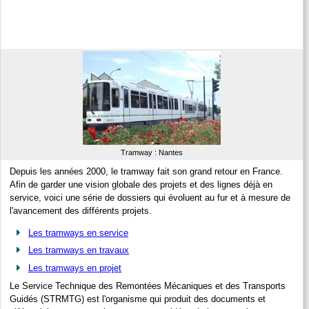
Tramway : Nantes
Depuis les années 2000, le tramway fait son grand retour en France.
Afin de garder une vision globale des projets et des lignes déjà en
service, voici une série de dossiers qui évoluent au fur et à mesure de
l'avancement des différents projets.
Les tramways en service
Les tramways en travaux
Les tramways en projet
Le Service Technique des Remontées Mécaniques et des Transports
Guidés (STRMTG) est l'organisme qui produit des documents et