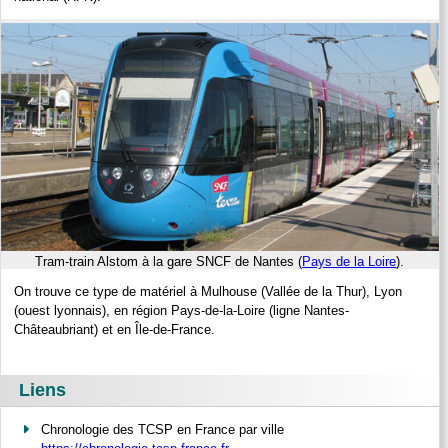
Tram-train Alstom à la gare SNCF de Nantes (
Pays de la Loire
).
On trouve ce type de matériel à Mulhouse (Vallée de la Thur), Lyon
(ouest lyonnais), en région Pays-de-la-Loire (ligne Nantes-
Châteaubriant) et en Île-de-France.
Liens
Chronologie des TCSP en France par ville