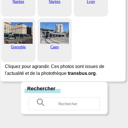
Nantes
Nantes
Lyon
Grenoble
Caen
Cliquez pour agrandir. Ces photos sont issues de
l'actualité et de la photothèque
transbus.org
.
Rechercher