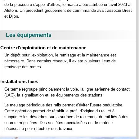
de la procédure d'appel d'offres, le marcé a été attribué en avril 2023 à
Alstom. Un précédent groupement de commmande avait associé Brest
et Dijon.
Les équipements
Centre d'exploitation et de maintenance
Un dépôt pour l'exploitation, le remisage et la maintenance est
nécessaire. Dans certains réseaux, il existe plusieurs lieux de
remisage des rames.
Installations fixes
Ce terme regroupe principalement la voie, la ligne aérienne de contact
(LAC), la signalisation et les équipements des stations.
Le meulage périodique des rails permet d'éviter l'usure ondulatoire.
Cette opération permet de rétablir le profil d'origine du rail et à
supprimer les désordres sur la surface de roulement du rail liés à des
usures irrégulières. Des sociétés spécialisées ont le matériel
nécessaire pour effectuer ces travaux.