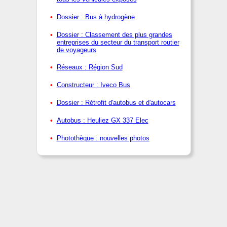
Dossier : Bus à hydrogène
Dossier : Classement des plus grandes
entreprises du secteur du transport routier
de voyageurs
Réseaux : Région Sud
Constructeur : Iveco Bus
Dossier : Rétrofit d'autobus et d'autocars
Autobus : Heuliez GX 337 Elec
Photothèque : nouvelles photos