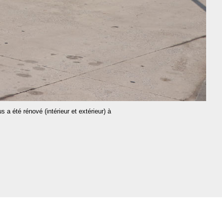
a été rénové (intérieur et extérieur) à