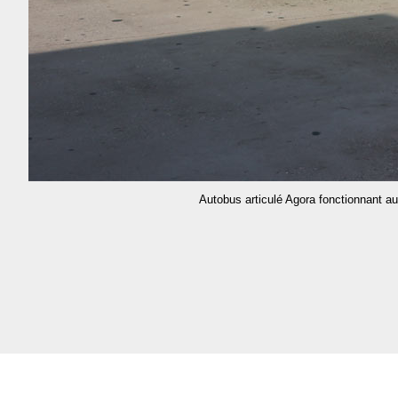
Autobus articulé Agora fonctionnant a