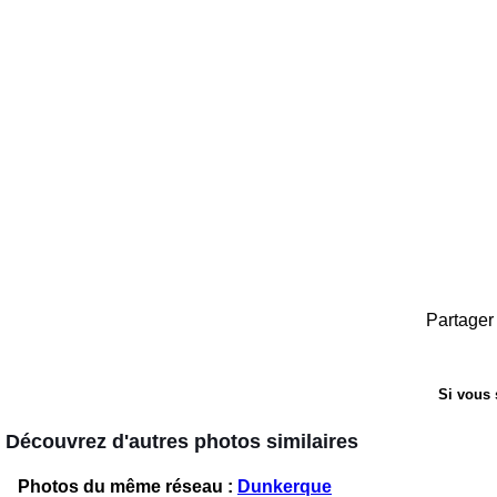
Partager 
Si vous 
Découvrez d'autres photos similaires
Photos du même réseau :
Dunkerque