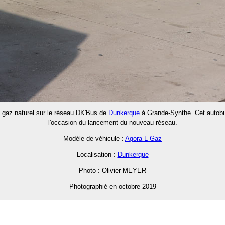
u gaz naturel sur le réseau DK'Bus de
Dunkerque
à Grande-Synthe. Cet autobus 
l'occasion du lancement du nouveau réseau.
Modèle de véhicule :
Agora L Gaz
Localisation :
Dunkerque
Photo : Olivier MEYER
Photographié en octobre 2019