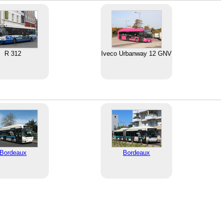
R 312
Iveco Urbanway 12 GNV
Bordeaux
Bordeaux