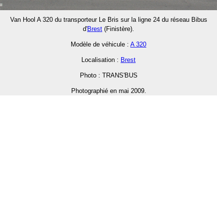
Van Hool A 320 du transporteur Le Bris sur la ligne 24 du réseau Bibus
d'
Brest
(Finistère).
Modèle de véhicule :
A 320
Localisation :
Brest
Photo : TRANS'BUS
Photographié en mai 2009.