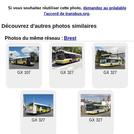
Si vous souhaitez réutiliser cette photo,
demandez au préalable
l'accord de transbus.org
.
Découvrez d'autres photos similaires
Photos du même réseau :
Brest
GX 107
GX 327
GX 327
GX 327
GX 327