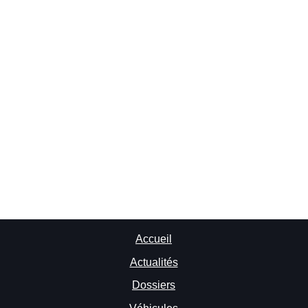
Accueil
Actualités
Dossiers