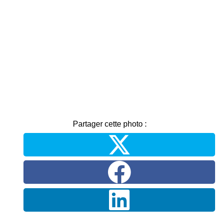
Partager cette photo :