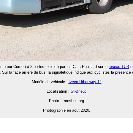
moteur Cursor) à 3 portes exploité par les Cars Rouillard sur le
réseau TUB
de
 Sur la face arrière du bus, la signalétique indique aux cyclistes la présence 
Modèle de véhicule :
Iveco Urbanway 12
Localisation :
St-Brieuc
Photo : transbus.org
Photographié en août 2020.