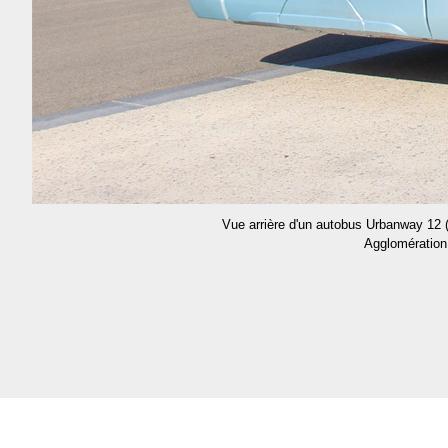
Vue arrière d'un autobus Urbanway 12 (
Agglomération.