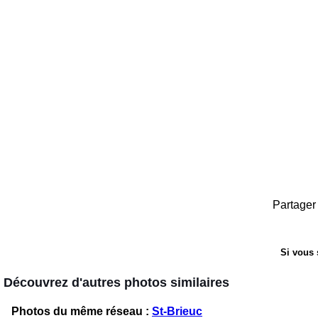
Partager 
Si vous 
Découvrez d'autres photos similaires
Photos du même réseau :
St-Brieuc