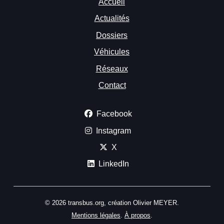
Accueil
Actualités
Dossiers
Véhicules
Réseaux
Contact
Facebook
Instagram
X
LinkedIn
© 2026 transbus.org, création Olivier MEYER.
Mentions légales
.
À propos
.