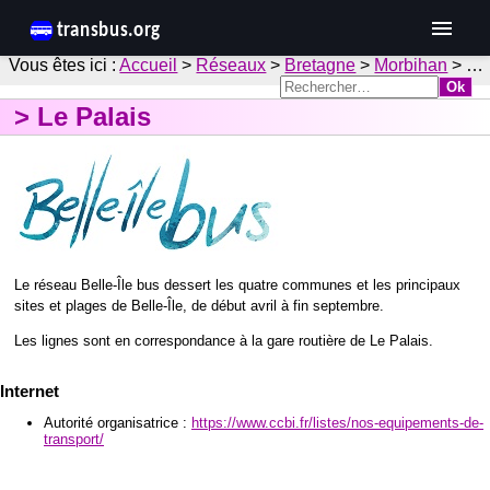
Accueil
>
Réseaux
>
Bretagne
>
Morbihan
> …
Le Palais
Le réseau Belle-Île bus dessert les quatre communes et les principaux
sites et plages de Belle-Île, de début avril à fin septembre.
Les lignes sont en correspondance à la gare routière de Le Palais.
Internet
Autorité organisatrice :
https://www.ccbi.fr/listes/nos-equipements-de-
transport/