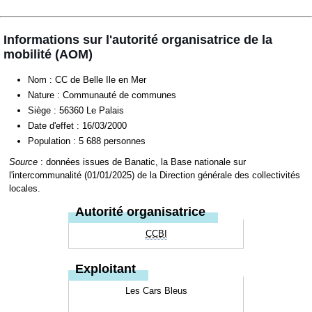
Informations sur l'autorité organisatrice de la
mobilité (AOM)
Nom : CC de Belle Ile en Mer
Nature : Communauté de communes
Siège : 56360 Le Palais
Date d'effet : 16/03/2000
Population : 5 688 personnes
Source
: données issues de Banatic, la Base nationale sur
l'intercommunalité (01/01/2025) de la Direction générale des collectivités
locales.
Autorité organisatrice
CCBI
Exploitant
Les Cars Bleus