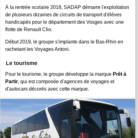
À la rentrée scolaire 2018, SADAP démarre l'exploitation
de plusieurs dizaines de circuits de transport d'élèves
handicapés pour le département des Vosges avec une
flotte de Renault Clio.
Début 2019, le groupe s'implante dans le Bas-Rhin en
rachetant les Voyages Antoni.
Le tourisme
Pour le tourisme, le groupe développe la marque
Prêt à
Partir
, qui est composée d'agences de voyages et
d'autocars décorés avec cette marque.