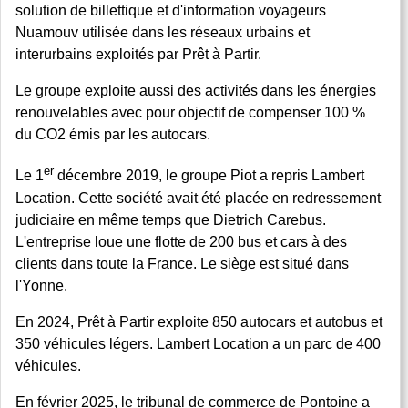
solution de billettique et d'information voyageurs
Nuamouv utilisée dans les réseaux urbains et
interurbains exploités par Prêt à Partir.
Le groupe exploite aussi des activités dans les énergies
renouvelables avec pour objectif de compenser 100 %
du CO2 émis par les autocars.
er
Le 1
décembre 2019, le groupe Piot a repris Lambert
Location. Cette société avait été placée en redressement
judiciaire en même temps que Dietrich Carebus.
L'entreprise loue une flotte de 200 bus et cars à des
clients dans toute la France. Le siège est situé dans
l'Yonne.
En 2024, Prêt à Partir exploite 850 autocars et autobus et
350 véhicules légers. Lambert Location a un parc de 400
véhicules.
En février 2025, le tribunal de commerce de Pontoine a