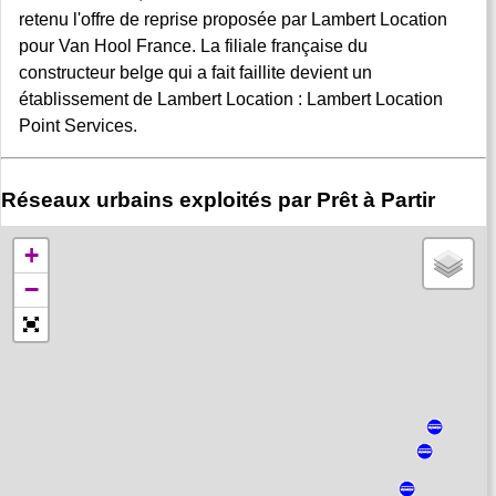
retenu l'offre de reprise proposée par Lambert Location
pour Van Hool France. La filiale française du
constructeur belge qui a fait faillite devient un
établissement de Lambert Location : Lambert Location
Point Services.
Réseaux urbains exploités par Prêt à Partir
+
−