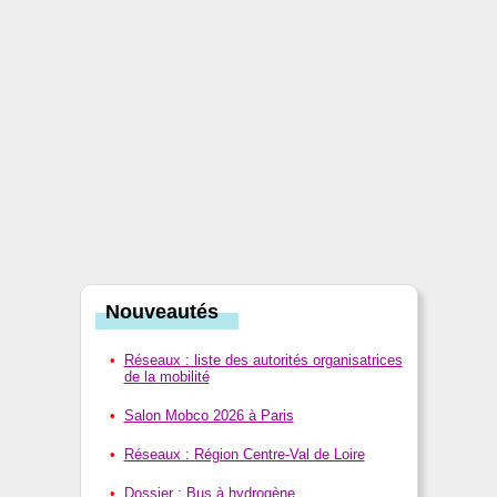
Nouveautés
Réseaux : liste des autorités organisatrices
de la mobilité
Salon Mobco 2026 à Paris
Réseaux : Région Centre-Val de Loire
Dossier : Bus à hydrogène