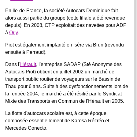
En Ile-de-France, la société Autocars Dominique fait
alors aussi partie du groupe (cette filiale a été revendue
depuis). En 2003, CTP exploitait des navettes pour ADP
à
Orly
.
Piot est également implanté en Isère via Brun (revendu
ensuite à Perraud).
Dans l'
Hérault
, l'entreprise SADAP (Sté Anonyme des
Autocars Piot) obtient en juillet 2002 un marché de
transport public routier de voyageurs sur le Bassin de
Thau pour 6 ans. Suite à des dysfonctionnements lors de
la rentrée 2004, le marché a été résilié par le Syndicat
Mixte des Transports en Commun de l'Hérault en 2005.
La flotte d'autocars scolaire est, à cette époque,
composée essentiellement de Karosa Récréo et
Mercedes Conecto.