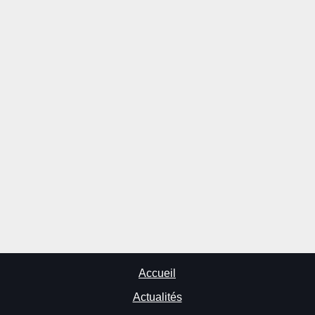
Accueil
Actualités