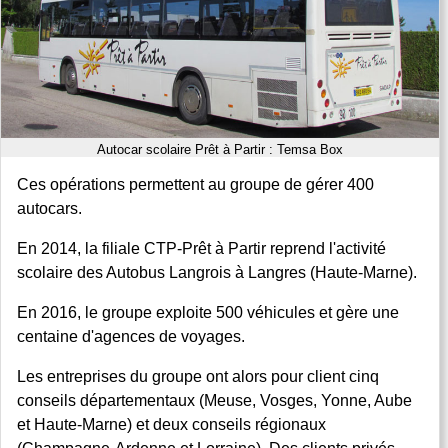
Autocar scolaire Prêt à Partir : Temsa Box
Ces opérations permettent au groupe de gérer 400
autocars.
En 2014, la filiale CTP-Prêt à Partir reprend l'activité
scolaire des Autobus Langrois à Langres (Haute-Marne).
En 2016, le groupe exploite 500 véhicules et gère une
centaine d'agences de voyages.
Les entreprises du groupe ont alors pour client cinq
conseils départementaux (Meuse, Vosges, Yonne, Aube
et Haute-Marne) et deux conseils régionaux