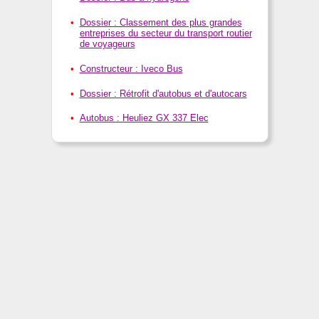
Dossier : Classement des plus grandes
entreprises du secteur du transport routier
de voyageurs
Constructeur : Iveco Bus
Dossier : Rétrofit d'autobus et d'autocars
Autobus : Heuliez GX 337 Elec