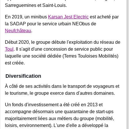
Sarreguemines et Saint-Louis.
En 2019, un minibus
Karsan Jest Electric
est acheté par
la SADAP pour le service urbain NEObus de
Neufchâteau
.
Début 2020, le groupe débute l'exploitation du réseau de
Toul
. Il s'agit d'une concession de service public pour
laquelle une société dédiée (Terres Touloises Mobilités)
est créée.
Diversification
À côté de ses activités dans le transport de voyageurs et
le tourisme, le groupe exerce dans d'autres domaines.
Un fonds d'investissement a été créé en 2013 et
accompagne désormais une quarantaine de start-ups
majoritairement liées aux métiers du groupe (mobilité,
loisirs, environnement). L'une d'elle a développé la