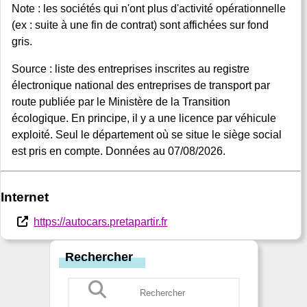
Note : les sociétés qui n'ont plus d'activité opérationnelle
(ex : suite à une fin de contrat) sont affichées sur fond
gris.
Source : liste des entreprises inscrites au registre
électronique national des entreprises de transport par
route publiée par le Ministère de la Transition
écologique. En principe, il y a une licence par véhicule
exploité. Seul le département où se situe le siège social
est pris en compte. Données au 07/08/2026.
Internet
https://autocars.pretapartir.fr
Rechercher