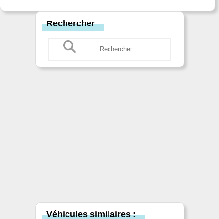
Rechercher
Véhicules similaires :