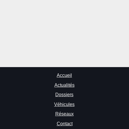
Accueil
Actualités
Dossiers
Véhicules
Réseaux
Contact