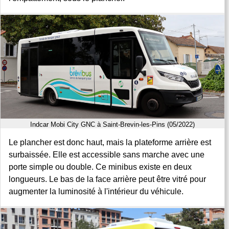
Indcar Mobi City GNC à Saint-Brevin-les-Pins (05/2022)
Le plancher est donc haut, mais la plateforme arrière est
surbaissée. Elle est accessible sans marche avec une
porte simple ou double. Ce minibus existe en deux
longueurs. Le bas de la face arrière peut être vitré pour
augmenter la luminosité à l'intérieur du véhicule.