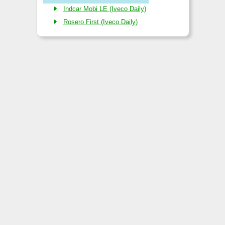
Indcar Mobi LE (Iveco Daily)
Rosero First (Iveco Daily)