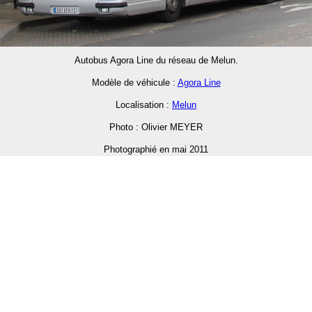
Autobus Agora Line du réseau de Melun.
Modèle de véhicule :
Agora Line
Localisation :
Melun
Photo : Olivier MEYER
Photographié en mai 2011