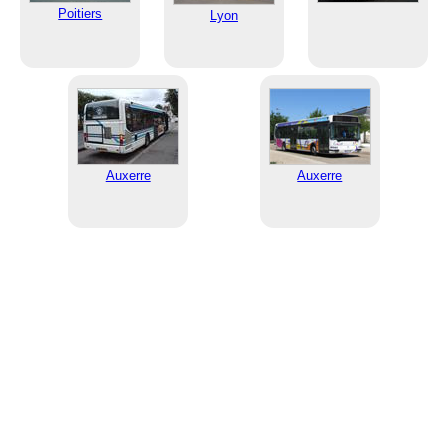
Poitiers
Lyon
Auxerre
Auxerre