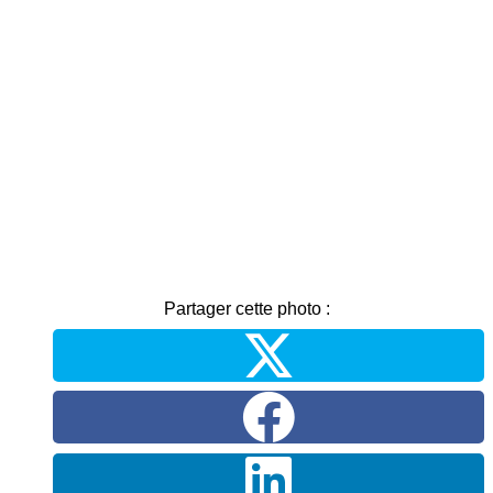
Partager cette photo :