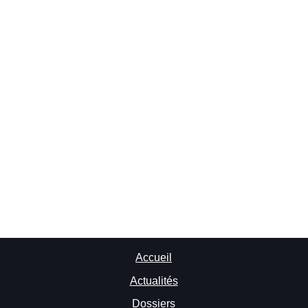
Accueil
Actualités
Dossiers