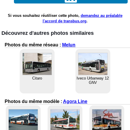
Si vous souhaitez réutiliser cette photo,
demandez au préalable
l'accord de transbus.org
.
Découvrez d'autres photos similaires
Photos du même réseau :
Melun
Citaro
Iveco Urbanway 12
GNV
Photos du même modèle :
Agora Line