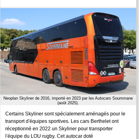
Neoplan Skyliner de 2016, importé en 2023 par les Autocars Soummane
(août 2025).
Certains Skyliner sont spécialement aménagés pour le
transport d'équipes sportives. Les cars Berthelet ont
réceptionné en 2022 un Skyliner pour transporter
l'équipe du LOU rugby. Cet autocar doté