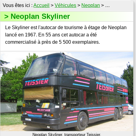
Accueil
>
Véhicules
>
Neoplan
> …
Neoplan Skyliner
Le Skyliner est l'autocar de tourisme à étage de Neoplan
lancé en 1967. En 55 ans cet autocar a été
commercialisé à près de 5 500 exemplaires.
Neoplan Skyliner, transporteur Teissier.