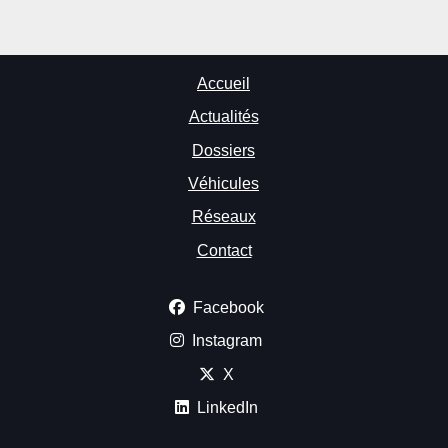
Accueil
Actualités
Dossiers
Véhicules
Réseaux
Contact
Facebook
Instagram
X
LinkedIn