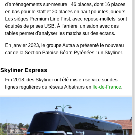
d'aménagements sur-mesure : 46 places, dont 16 places
en bas pour le staff et 30 places en haut pour les joueurs.
Les sièges Premium Line First, avec repose-mollets, sont
équipés de prises USB. À l'arrière, un salon avec des
tables permet d'analyser les matchs sur des écrans.
En janvier 2023, le groupe Autaa a présenté le nouveau
car de la Section Paloise Béarn Pyrénées : un Skyliner.
Skyliner Express
Fin 2018, des Skyliner ont été mis en service sur des
lignes régulières du réseau Albatrans en
Ile-de-France
.