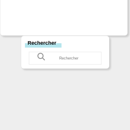
Rechercher