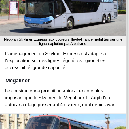
Neoplan Skyliner Express aux couleurs Ile-de-France mobilités sur une
ligne exploitée par Albatrans.
L'aménagement du Skyliner Express est adapté à
l'exploitation sur des lignes régulières : girouettes,
accessibilité, grande capacité…
Megaliner
Le constructeur a produit un autocar encore plus
imposant que le Skyliner : le Megaliner. Il s'agit d'un
autocar à étage possédant 4 essieux, dont deux l'avant.