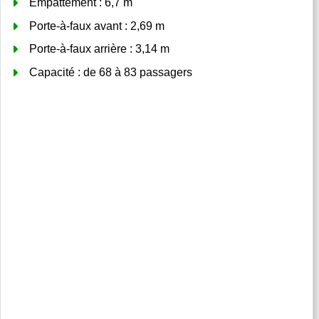
Empattement : 6,7 m
Porte-à-faux avant : 2,69 m
Porte-à-faux arrière : 3,14 m
Capacité : de 68 à 83 passagers