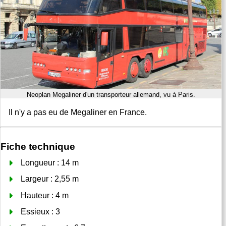
Neoplan Megaliner d'un transporteur allemand, vu à Paris.
Il n'y a pas eu de Megaliner en France.
Fiche technique
Longueur : 14 m
Largeur : 2,55 m
Hauteur : 4 m
Essieux : 3