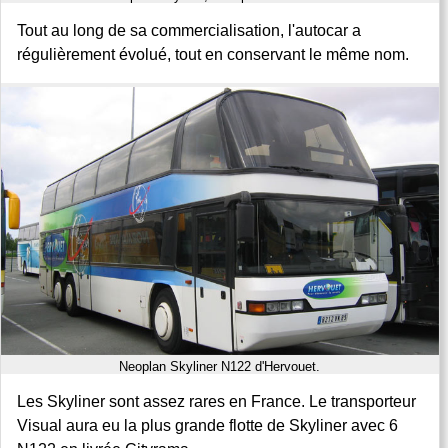
Tout au long de sa commercialisation, l'autocar a
régulièrement évolué, tout en conservant le même nom.
Neoplan Skyliner N122 d'Hervouet.
Les Skyliner sont assez rares en France. Le transporteur
Visual aura eu la plus grande flotte de Skyliner avec 6