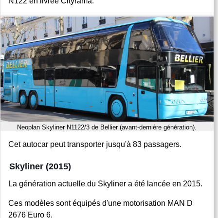
N122 en livrée Cityrama.
Neoplan Skyliner N1122/3 de Bellier (avant-dernière génération).
Cet autocar peut transporter jusqu'à 83 passagers.
Skyliner (2015)
La génération actuelle du Skyliner a été lancée en 2015.
Ces modèles sont équipés d'une motorisation MAN D
2676 Euro 6.