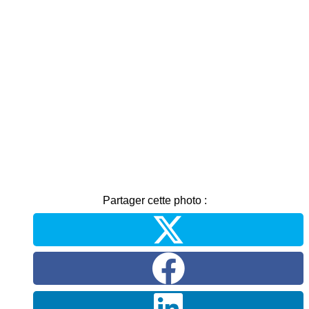
Partager cette photo :