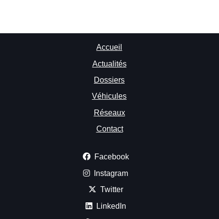
Accueil
Actualités
Dossiers
Véhicules
Réseaux
Contact
Facebook
Instagram
Twitter
LinkedIn