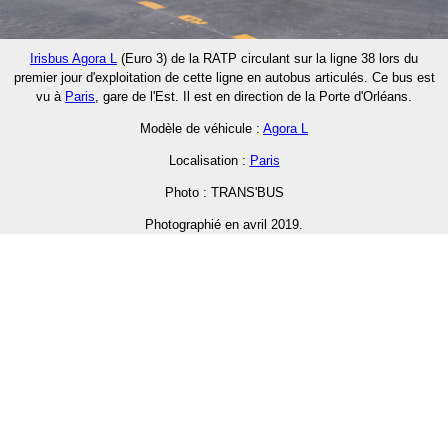
Irisbus Agora L
(Euro 3) de la RATP circulant sur la ligne 38 lors du
premier jour d'exploitation de cette ligne en autobus articulés. Ce bus est
vu à
Paris
, gare de l'Est. Il est en direction de la Porte d'Orléans.
Modèle de véhicule :
Agora L
Localisation :
Paris
Photo : TRANS'BUS
Photographié en avril 2019.