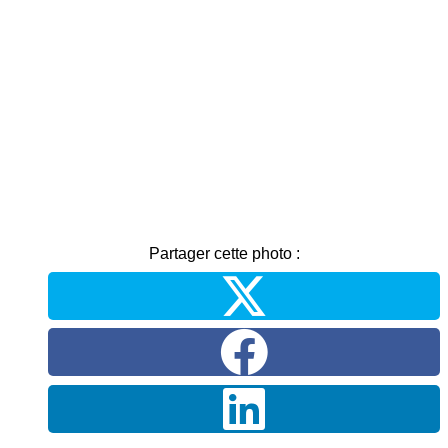
Partager cette photo :