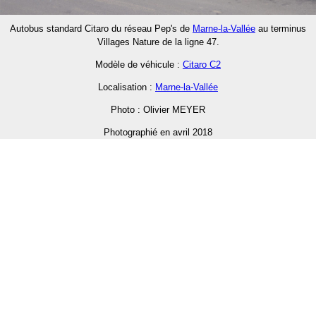
Autobus standard Citaro du réseau Pep's de
Marne-la-Vallée
au terminus
Villages Nature de la ligne 47.
Modèle de véhicule :
Citaro C2
Localisation :
Marne-la-Vallée
Photo : Olivier MEYER
Photographié en avril 2018