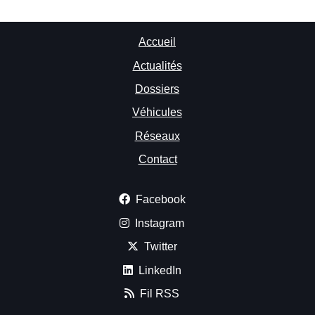
Accueil
Actualités
Dossiers
Véhicules
Réseaux
Contact
Facebook
Instagram
Twitter
LinkedIn
Fil RSS