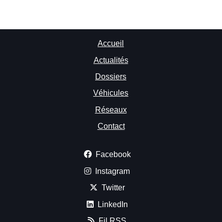
Accueil
Actualités
Dossiers
Véhicules
Réseaux
Contact
Facebook
Instagram
Twitter
LinkedIn
Fil RSS