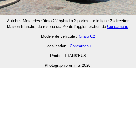
Autobus Mercedes Citaro C2 hybrid à 2 portes sur la ligne 2 (direction
Maison Blanche) du réseau
coralie
de l'agglomération de
Concarneau
.
Modèle de véhicule :
Citaro C2
Localisation :
Concarneau
Photo : TRANS'BUS
Photographié en mai 2020.