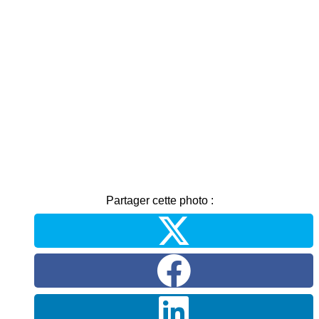
Partager cette photo :