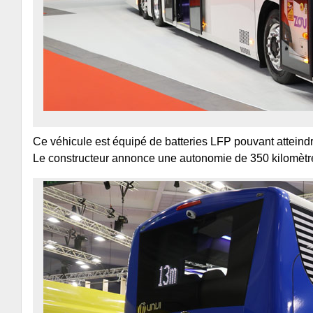
Ce véhicule est équipé de batteries LFP pouvant atteind
Le constructeur annonce une autonomie de 350 kilomètre