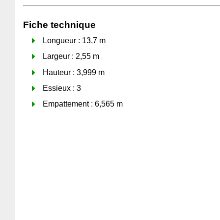
Fiche technique
Longueur : 13,7 m
Largeur : 2,55 m
Hauteur : 3,999 m
Essieux : 3
Empattement : 6,565 m