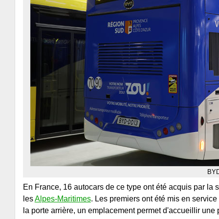
BYD
En France, 16 autocars de ce type ont été acquis par la 
les
Alpes-Maritimes
. Les premiers ont été mis en service
la porte arrière, un emplacement permet d'accueillir une pe