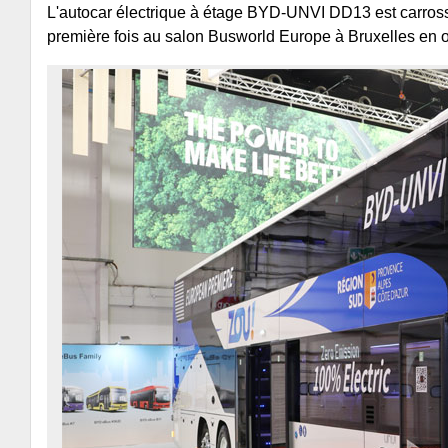
L'autocar électrique à étage BYD-UNVI DD13 est carross
première fois au salon Busworld Europe à Bruxelles en 