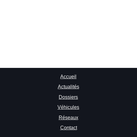
Accueil
Actualités
Dossiers
Véhicules
Réseaux
Contact