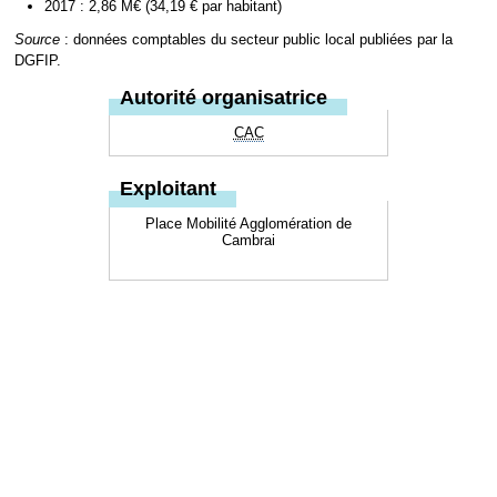
2017 : 2,86 M€ (34,19 € par habitant)
Source
: données comptables du secteur public local publiées par la
DGFIP.
Autorité organisatrice
CAC
Exploitant
Place Mobilité Agglomération de
Cambrai