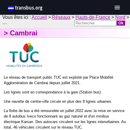
Accueil
>
Réseaux
>
Hauts-de-France
>
Nord
>
…
Cambrai
Le réseau de transport public TUC est exploité par Place Mobilité
Agglomération de Cambrai depuis juillet 2021.
Les lignes sont en correspondance à la gare (Station bus).
Une navette de centre-ville circule en plus des 8 lignes urbaines.
La flotte de bus a été renouvelée en juillet 2022 avec la mise en service
de 8 autobus Iveco fonctionnant au gaz naturel et d'un minibus
électrique Karsan. Des autocars circulent sur les lignes interurbaines. Au
total, 46 véhicules circulent sur le réseau TUC.