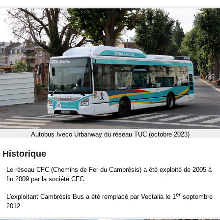
Autobus Iveco Urbanway du réseau TUC (octobre 2023)
Historique
Le réseau CFC (Chemins de Fer du Cambrésis) a été exploité de 2005 à
fin 2009 par la société CFC.
er
L'exploitant Cambrésis Bus a été remplacé par Vectalia le 1
septembre
2012.