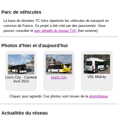
Parc de véhicules
La base de données TC Infos répertorie les véhicules de transport en
commun de France. Ce projet a été créé par des passionnés. Vous
pouvez consulter le
parc détaillé du réseau TUC
(lien externe).
Photos d'hier et d'aujourd'hui
VDL Midcity
Lion's City - Cambrai
Lion's City
Avril 2013
Cliquez pour agrandir. Ces photos sont issues de la
photothèque
.
Actualités du réseau