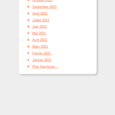
Octobre 2021
Septembre 2021
Août 2021
Juillet 2021
Juin 2021
Mai 2021
Avril 2021
Mars 2021
Février 2021
Janvier 2021
Plus d'archives…