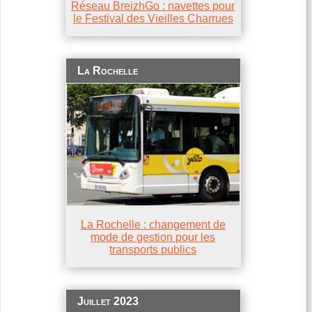
Réseau BreizhGo : navettes pour
le Festival des Vieilles Charrues
La Rochelle
La Rochelle : changement de
mode de gestion pour les
transports publics
Juillet 2023