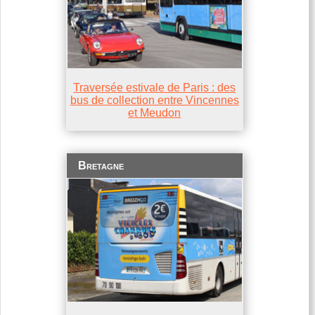
Traversée estivale de Paris : des
bus de collection entre Vincennes
et Meudon
Bretagne