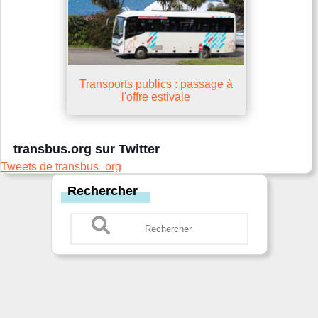
Transports publics : passage à
l'offre estivale
transbus.org sur Twitter
Tweets de transbus_org
Rechercher