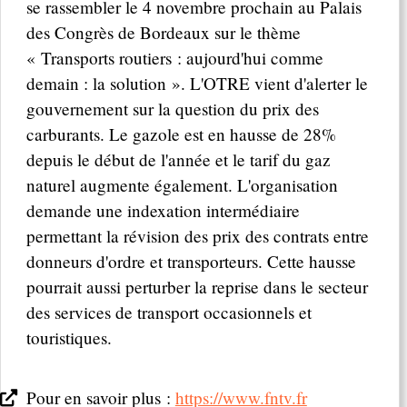
se rassembler le 4 novembre prochain au Palais
des Congrès de Bordeaux sur le thème
« Transports routiers : aujourd'hui comme
demain : la solution ». L'OTRE vient d'alerter le
gouvernement sur la question du prix des
carburants. Le gazole est en hausse de 28%
depuis le début de l'année et le tarif du gaz
naturel augmente également. L'organisation
demande une indexation intermédiaire
permettant la révision des prix des contrats entre
donneurs d'ordre et transporteurs. Cette hausse
pourrait aussi perturber la reprise dans le secteur
des services de transport occasionnels et
touristiques.
Pour en savoir plus :
https://www.fntv.fr