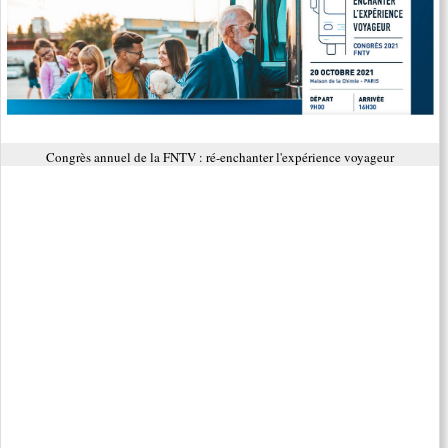
Congrès annuel de la FNTV : ré-enchanter l'expérience voyageur