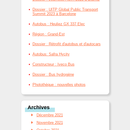
Dossier : UITP Global Public Transport
Summit 2023 à Barcelone
Autobus : Heuliez GX 337 Elec
Région : Grand-Est
Dossier : Rétrofit d'autobus et d'autocars
Autobus: Safra Hycity
Constructeur : Iveco Bus
Dossier : Bus hydrogène
Photothèque : nouvelles photos
Archives
Décembre 2021
Novembre 2021