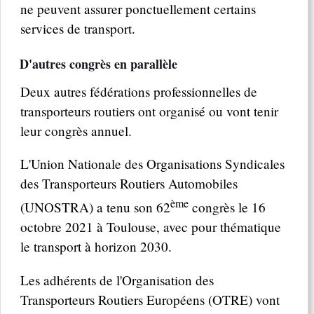
ne peuvent assurer ponctuellement certains
services de transport.
D'autres congrès en parallèle
Deux autres fédérations professionnelles de
transporteurs routiers ont organisé ou vont tenir
leur congrès annuel.
L'Union Nationale des Organisations Syndicales
des Transporteurs Routiers Automobiles
ème
(UNOSTRA) a tenu son 62
congrès le 16
octobre 2021 à Toulouse, avec pour thématique
le transport à horizon 2030.
Les adhérents de l'Organisation des
Transporteurs Routiers Européens (OTRE) vont