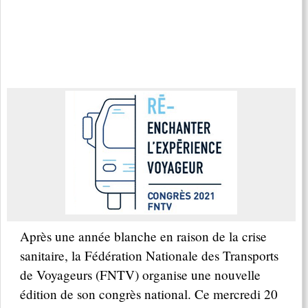
Après une année blanche en raison de la crise
sanitaire, la Fédération Nationale des Transports
de Voyageurs (FNTV) organise une nouvelle
édition de son congrès national. Ce mercredi 20