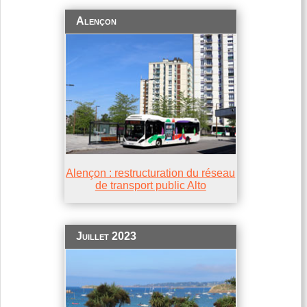
Alençon
Alençon : restructuration du réseau
de transport public Alto
Juillet 2023