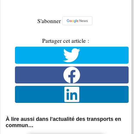
S'abonner
Partager cet article :
À lire aussi dans l'actualité des transports en
commun…