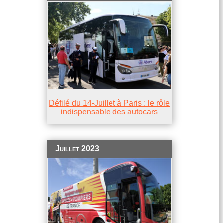
Défilé du 14-Juillet à Paris : le rôle
indispensable des autocars
Juillet 2023