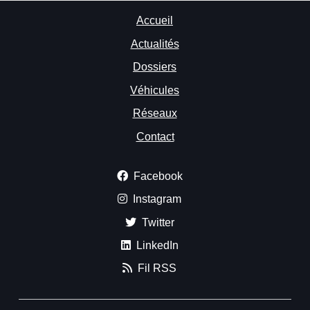
Accueil
Actualités
Dossiers
Véhicules
Réseaux
Contact
Facebook
Instagram
Twitter
LinkedIn
Fil RSS