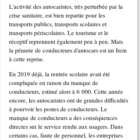
L'activité des autocaristes, très perturbée par la
crise sanitaire, est bien repartie pour les
transports publics, transports scolaires et
transports périscolaires. Le tourisme et le
réceptif reprennent également peu à peu. Mais
la pénurie de conducteurs d'autocars est un frein
à cette reprise.
En 2019 déjà, la rentrée scolaire avait été
compliquée en raison du manque de
conducteurs, estimé alors à 6 000. Cette année
encore, les autocaristes ont de grandes difficultés
à pourvoir les postes de conducteurs. Le
manque de conducteurs a des conséquences
directes sur le service rendu aux usagers. Dans
certains cas, faute de personnel, les entreprises