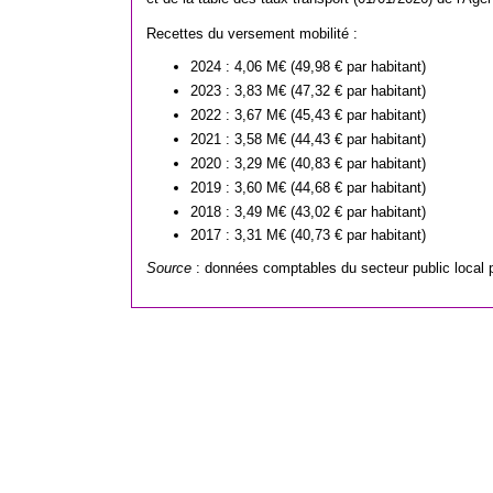
Recettes du versement mobilité :
2024 : 4,06 M€ (49,98 € par habitant)
2023 : 3,83 M€ (47,32 € par habitant)
2022 : 3,67 M€ (45,43 € par habitant)
2021 : 3,58 M€ (44,43 € par habitant)
2020 : 3,29 M€ (40,83 € par habitant)
2019 : 3,60 M€ (44,68 € par habitant)
2018 : 3,49 M€ (43,02 € par habitant)
2017 : 3,31 M€ (40,73 € par habitant)
Source
: données comptables du secteur public local 