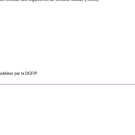
publiées par la DGFIP.