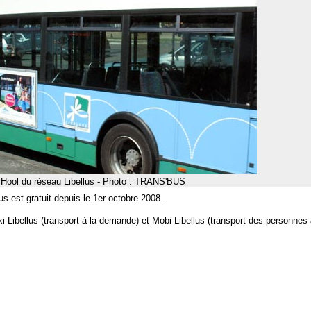
Hool du réseau Libellus - Photo : TRANS'BUS
us est gratuit depuis le 1er octobre 2008.
axi-Libellus (transport à la demande) et Mobi-Libellus (transport des personnes 