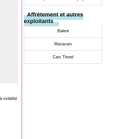
Affrètement et autres
exploitants
Balent
Mazacars
Cars Thorel
à mobilité