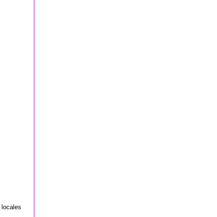
 locales