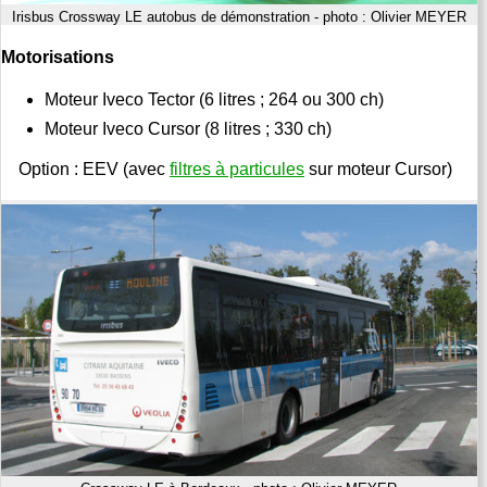
Irisbus Crossway LE autobus de démonstration - photo : Olivier MEYER
Motorisations
Moteur Iveco Tector (6 litres ; 264 ou 300 ch)
Moteur Iveco Cursor (8 litres ; 330 ch)
Option : EEV (avec
filtres à particules
sur moteur Cursor)