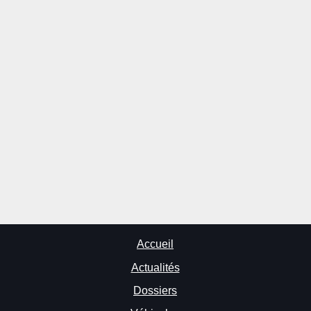
Accueil
Actualités
Dossiers