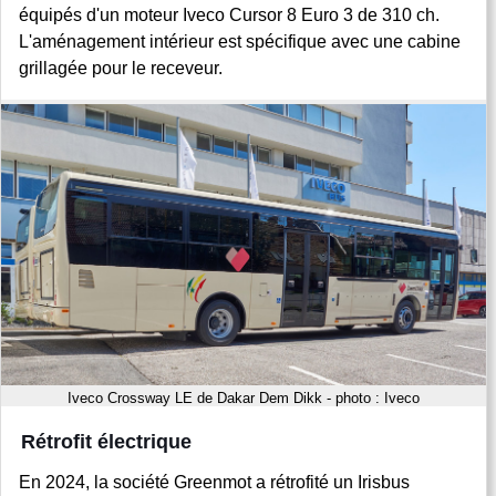
équipés d'un moteur Iveco Cursor 8 Euro 3 de 310 ch.
L'aménagement intérieur est spécifique avec une cabine
grillagée pour le receveur.
Iveco Crossway LE de Dakar Dem Dikk - photo : Iveco
Rétrofit électrique
En 2024, la société Greenmot a rétrofité un Irisbus