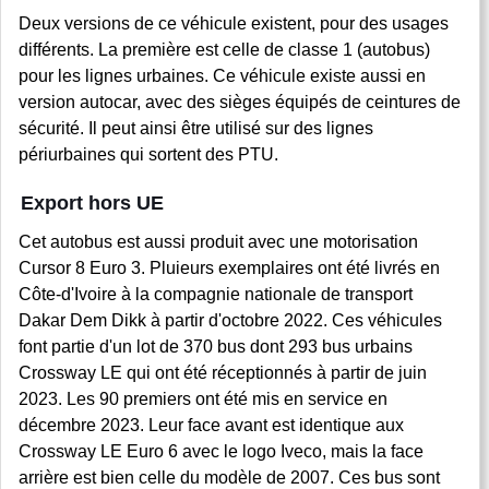
Deux versions de ce véhicule existent, pour des usages
différents. La première est celle de classe 1 (autobus)
pour les lignes urbaines. Ce véhicule existe aussi en
version autocar, avec des sièges équipés de ceintures de
sécurité. Il peut ainsi être utilisé sur des lignes
périurbaines qui sortent des PTU.
Export hors UE
Cet autobus est aussi produit avec une motorisation
Cursor 8 Euro 3. Pluieurs exemplaires ont été livrés en
Côte-d'Ivoire à la compagnie nationale de transport
Dakar Dem Dikk à partir d'octobre 2022. Ces véhicules
font partie d'un lot de 370 bus dont 293 bus urbains
Crossway LE qui ont été réceptionnés à partir de juin
2023. Les 90 premiers ont été mis en service en
décembre 2023. Leur face avant est identique aux
Crossway LE Euro 6 avec le logo Iveco, mais la face
arrière est bien celle du modèle de 2007. Ces bus sont