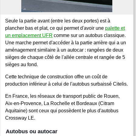
Seule la partie avant (entre les deux portes) est à
plancher bas et plat, ce qui permet d'avoir une
palette et
un emplacement UFR
comme sur un autobus classique.
Une marche permet d'accéder à la partie arrière qui a un
aménagement similaire à un autocar : rangées de deux
sièges de chaque côté de l'allée centrale et rangée de 5
sièges au fond.
Cette technique de construction offre un coût de
production inférieur à celui de l'autobus surbaissé Citelis.
En France, les réseaux de transport public de Rouen,
Aix-en-Provence, La Rochelle et Bordeaux (Citram
Aquitaine) sont ceux qui possèdent le plus d'autobus
Crossway LE.
Autobus ou autocar