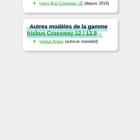
Iveco Bus Crossway LE
(depuis 2014)
Autres modèles de la gamme
Irisbus Crossway 12 / 12.8
Irisbus Arway
(autocar standard)