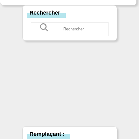
Rechercher
Remplaçant :