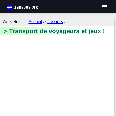
Accueil
>
Dossiers
> …
Transport de voyageurs et jeux !