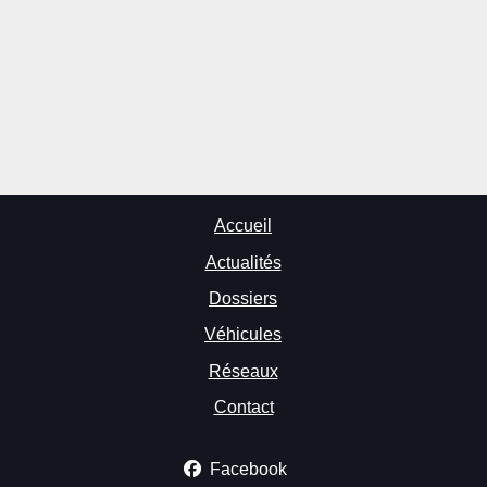
Accueil
Actualités
Dossiers
Véhicules
Réseaux
Contact
Facebook