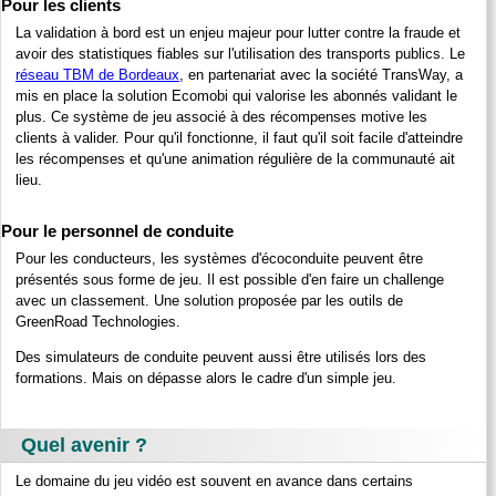
Pour les clients
La validation à bord est un enjeu majeur pour lutter contre la fraude et
avoir des statistiques fiables sur l'utilisation des transports publics. Le
réseau TBM de Bordeaux
, en partenariat avec la société TransWay, a
mis en place la solution Ecomobi qui valorise les abonnés validant le
plus. Ce système de jeu associé à des récompenses motive les
clients à valider. Pour qu'il fonctionne, il faut qu'il soit facile d'atteindre
les récompenses et qu'une animation régulière de la communauté ait
lieu.
Pour le personnel de conduite
Pour les conducteurs, les systèmes d'écoconduite peuvent être
présentés sous forme de jeu. Il est possible d'en faire un challenge
avec un classement. Une solution proposée par les outils de
GreenRoad Technologies.
Des simulateurs de conduite peuvent aussi être utilisés lors des
formations. Mais on dépasse alors le cadre d'un simple jeu.
Quel avenir ?
Le domaine du jeu vidéo est souvent en avance dans certains