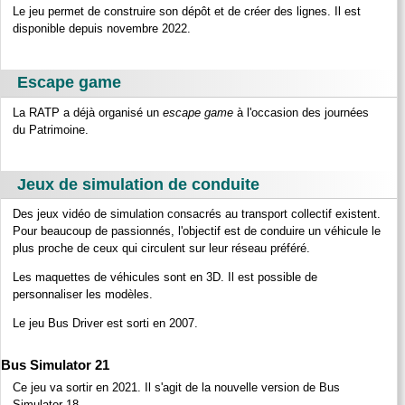
Le jeu permet de construire son dépôt et de créer des lignes. Il est
disponible depuis novembre 2022.
Escape game
La RATP a déjà organisé un
escape game
à l'occasion des journées
du Patrimoine.
Jeux de simulation de conduite
Des jeux vidéo de simulation consacrés au transport collectif existent.
Pour beaucoup de passionnés, l'objectif est de conduire un véhicule le
plus proche de ceux qui circulent sur leur réseau préféré.
Les maquettes de véhicules sont en 3D. Il est possible de
personnaliser les modèles.
Le jeu Bus Driver est sorti en 2007.
Bus Simulator 21
Ce jeu va sortir en 2021. Il s'agit de la nouvelle version de Bus
Simulator 18.