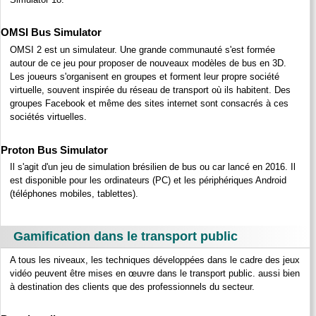
OMSI Bus Simulator
OMSI 2 est un simulateur. Une grande communauté s'est formée
autour de ce jeu pour proposer de nouveaux modèles de bus en 3D.
Les joueurs s'organisent en groupes et forment leur propre société
virtuelle, souvent inspirée du réseau de transport où ils habitent. Des
groupes Facebook et même des sites internet sont consacrés à ces
sociétés virtuelles.
Proton Bus Simulator
Il s'agit d'un jeu de simulation brésilien de bus ou car lancé en 2016. Il
est disponible pour les ordinateurs (PC) et les périphériques Android
(téléphones mobiles, tablettes).
Gamification dans le transport public
A tous les niveaux, les techniques développées dans le cadre des jeux
vidéo peuvent être mises en œuvre dans le transport public. aussi bien
à destination des clients que des professionnels du secteur.