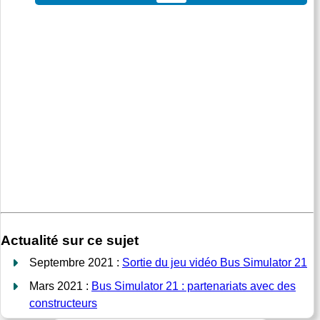
Actualité sur ce sujet
Septembre 2021 :
Sortie du jeu vidéo Bus Simulator 21
Mars 2021 :
Bus Simulator 21 : partenariats avec des
constructeurs