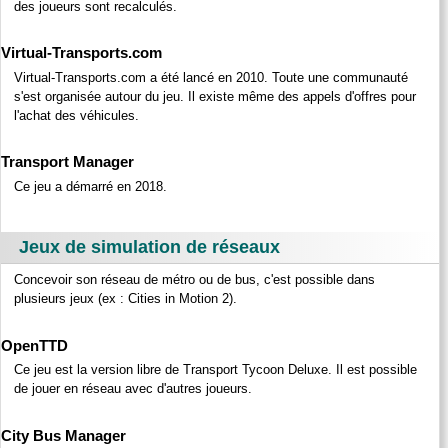
des joueurs sont recalculés.
Virtual-Transports.com
Virtual-Transports.com a été lancé en 2010. Toute une communauté
s'est organisée autour du jeu. Il existe même des appels d'offres pour
l'achat des véhicules.
Transport Manager
Ce jeu a démarré en 2018.
Jeux de simulation de réseaux
Concevoir son réseau de métro ou de bus, c'est possible dans
plusieurs jeux (ex : Cities in Motion 2).
OpenTTD
Ce jeu est la version libre de Transport Tycoon Deluxe. Il est possible
de jouer en réseau avec d'autres joueurs.
City Bus Manager