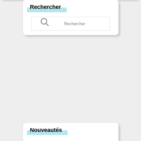
Rechercher
Nouveautés