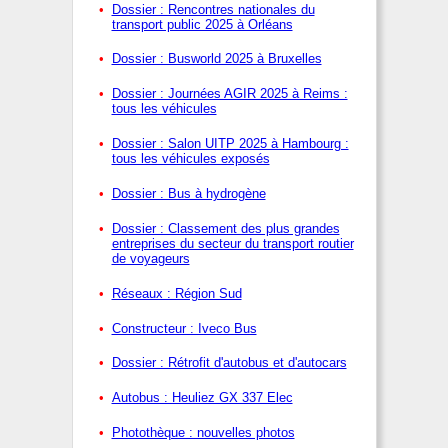
Dossier : Rencontres nationales du
transport public 2025 à Orléans
Dossier : Busworld 2025 à Bruxelles
Dossier : Journées AGIR 2025 à Reims :
tous les véhicules
Dossier : Salon UITP 2025 à Hambourg :
tous les véhicules exposés
Dossier : Bus à hydrogène
Dossier : Classement des plus grandes
entreprises du secteur du transport routier
de voyageurs
Réseaux : Région Sud
Constructeur : Iveco Bus
Dossier : Rétrofit d'autobus et d'autocars
Autobus : Heuliez GX 337 Elec
Photothèque : nouvelles photos