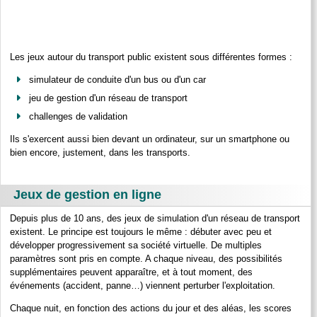
Les jeux autour du transport public existent sous différentes formes :
simulateur de conduite d'un bus ou d'un car
jeu de gestion d'un réseau de transport
challenges de validation
Ils s'exercent aussi bien devant un ordinateur, sur un smartphone ou
bien encore, justement, dans les transports.
Jeux de gestion en ligne
Depuis plus de 10 ans, des jeux de simulation d'un réseau de transport
existent. Le principe est toujours le même : débuter avec peu et
développer progressivement sa société virtuelle. De multiples
paramètres sont pris en compte. A chaque niveau, des possibilités
supplémentaires peuvent apparaître, et à tout moment, des
événements (accident, panne…) viennent perturber l'exploitation.
Chaque nuit, en fonction des actions du jour et des aléas, les scores