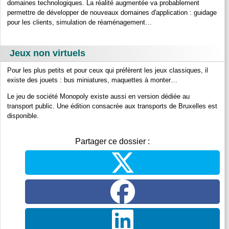
domaines technologiques. La réalité augmentée va probablement
permettre de développer de nouveaux domaines d'application : guidage
pour les clients, simulation de réaménagement…
Jeux non virtuels
Pour les plus petits et pour ceux qui préfèrent les jeux classiques, il
existe des jouets : bus miniatures, maquettes à monter…
Le jeu de société Monopoly existe aussi en version dédiée au
transport public. Une édition consacrée aux transports de Bruxelles est
disponible.
Partager ce dossier :