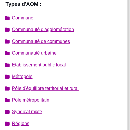
Types d'AOM :
Commune
Communauté d'agglomération
Communauté de communes
Communauté urbaine
Etablissement public local
Métropole
Pôle d'équilibre territorial et rural
Pôle métropolitain
Syndicat mixte
Régions