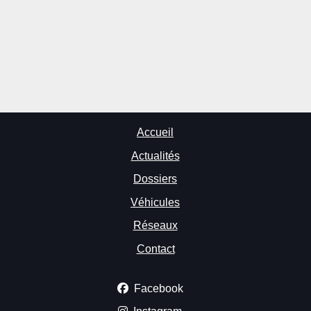
Accueil
Actualités
Dossiers
Véhicules
Réseaux
Contact
Facebook