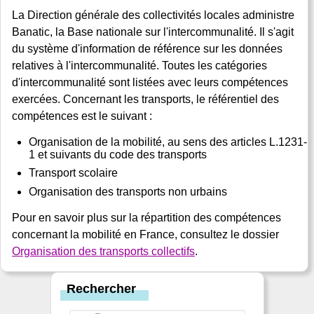
La Direction générale des collectivités locales administre
Banatic, la Base nationale sur l'intercommunalité. Il s'agit
du système d'information de référence sur les données
relatives à l'intercommunalité. Toutes les catégories
d'intercommunalité sont listées avec leurs compétences
exercées. Concernant les transports, le référentiel des
compétences est le suivant :
Organisation de la mobilité, au sens des articles L.1231-
1 et suivants du code des transports
Transport scolaire
Organisation des transports non urbains
Pour en savoir plus sur la répartition des compétences
concernant la mobilité en France, consultez le dossier
Organisation des transports collectifs
.
Rechercher