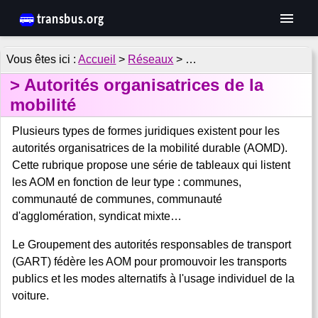
Accueil
>
Réseaux
> …
Autorités organisatrices de la
mobilité
Plusieurs types de formes juridiques existent pour les
autorités organisatrices de la mobilité durable (AOMD).
Cette rubrique propose une série de tableaux qui listent
les AOM en fonction de leur type : communes,
communauté de communes, communauté
d'agglomération, syndicat mixte…
Le Groupement des autorités responsables de transport
(GART) fédère les AOM pour promouvoir les transports
publics et les modes alternatifs à l'usage individuel de la
voiture.