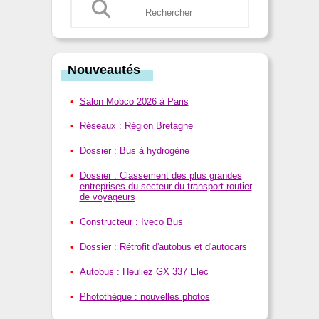
Nouveautés
Salon Mobco 2026 à Paris
Réseaux : Région Bretagne
Dossier : Bus à hydrogène
Dossier : Classement des plus grandes
entreprises du secteur du transport routier
de voyageurs
Constructeur : Iveco Bus
Dossier : Rétrofit d'autobus et d'autocars
Autobus : Heuliez GX 337 Elec
Photothèque : nouvelles photos