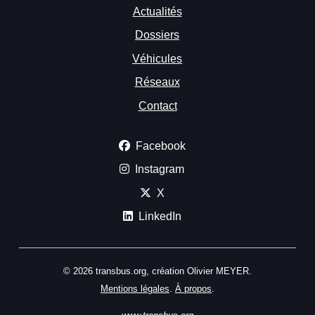
Actualités
Dossiers
Véhicules
Réseaux
Contact
Facebook
Instagram
X
LinkedIn
© 2026 transbus.org, création Olivier MEYER.
Mentions légales
.
À propos
.