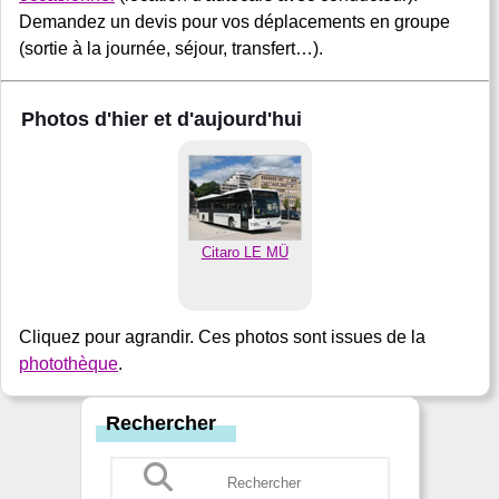
Demandez un devis pour vos déplacements en groupe
(sortie à la journée, séjour, transfert…).
Photos d'hier et d'aujourd'hui
Citaro LE MÜ
Cliquez pour agrandir. Ces photos sont issues de la
photothèque
.
Rechercher