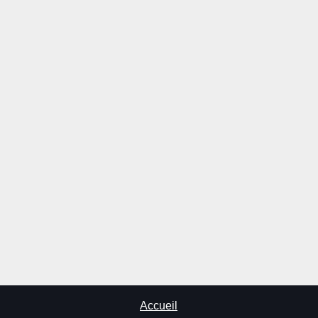
Accueil