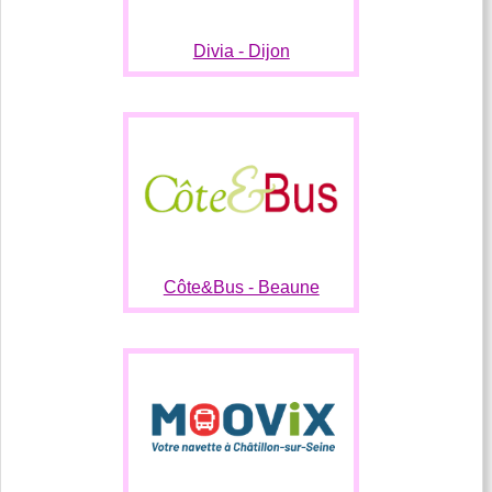
Divia - Dijon
Côte&Bus - Beaune