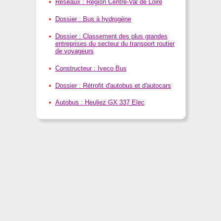
Réseaux : Région Centre-Val de Loire
Dossier : Bus à hydrogène
Dossier : Classement des plus grandes
entreprises du secteur du transport routier
de voyageurs
Constructeur : Iveco Bus
Dossier : Rétrofit d'autobus et d'autocars
Autobus : Heuliez GX 337 Elec