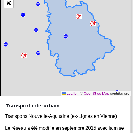
Leaflet
|
©
OpenStreetMap
contributors
Transport interurbain
Transports Nouvelle-Aquitaine (ex-Lignes en Vienne)
Le réseau a été modifié en septembre 2015 avec la mise