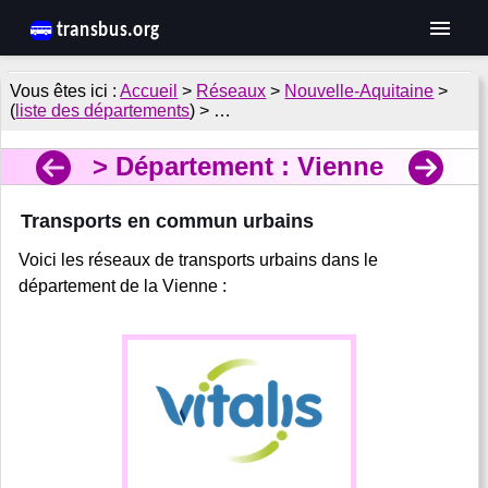
Accueil
>
Réseaux
>
Nouvelle-Aquitaine
>
(
liste des départements
) > …
Département : Vienne
Transports en commun urbains
Voici les réseaux de transports urbains dans le
département de la Vienne :