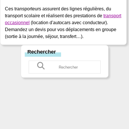
Ces transporteurs assurent des lignes régulières, du
transport scolaire et réalisent des prestations de
transport
occasionnel
(location d'autocars avec conducteur).
Demandez un devis pour vos déplacements en groupe
(sortie à la journée, séjour, transfert…).
Rechercher