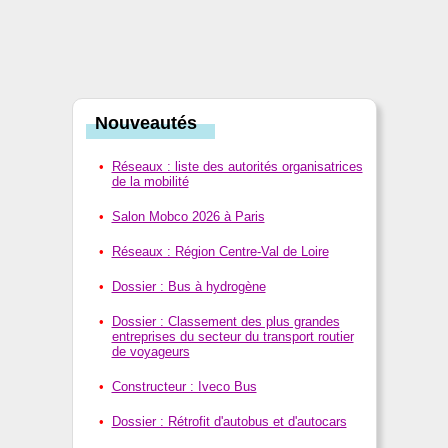
Nouveautés
Réseaux : liste des autorités organisatrices
de la mobilité
Salon Mobco 2026 à Paris
Réseaux : Région Centre-Val de Loire
Dossier : Bus à hydrogène
Dossier : Classement des plus grandes
entreprises du secteur du transport routier
de voyageurs
Constructeur : Iveco Bus
Dossier : Rétrofit d'autobus et d'autocars