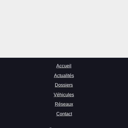
Accueil
Actualités
Dossiers
Véhicules
Réseaux
Contact