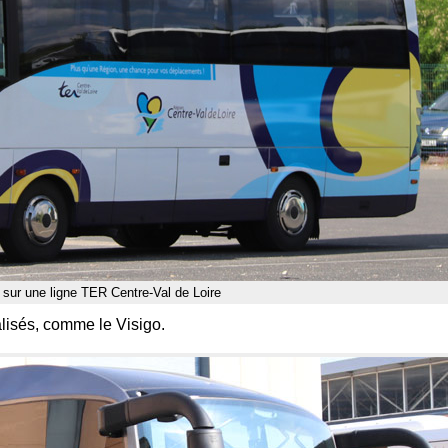
 sur une ligne TER Centre-Val de Loire
lisés, comme le Visigo.