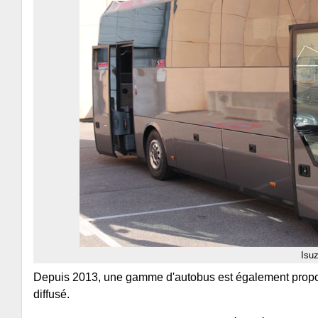
Isu
Depuis 2013, une gamme d'autobus est également proposé
diffusé.