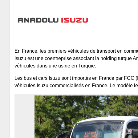
En France, les premiers véhicules de transport en comm
Isuzu est une coentreprise associant la holding turque 
véhicules dans une usine en Turquie.
Les bus et cars Isuzu sont importés en France par FCC 
véhicules Isuzu commercialisés en France. Le modèle le 