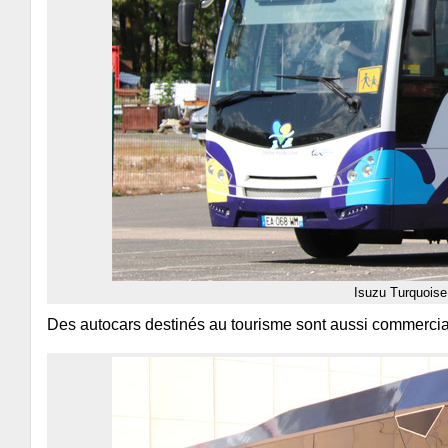
Isuzu Turquoise
Des autocars destinés au tourisme sont aussi commercia