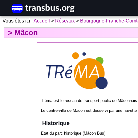
Accueil
>
Réseaux
>
Bourgogne-Franche-Comt
Mâcon
Tréma est le réseau de transport public de Mâconnais
Le centre-ville de Mâcon est desservi par une navette 
Historique
Etat du parc historique (Mâcon Bus)