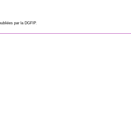
publiées par la DGFIP.