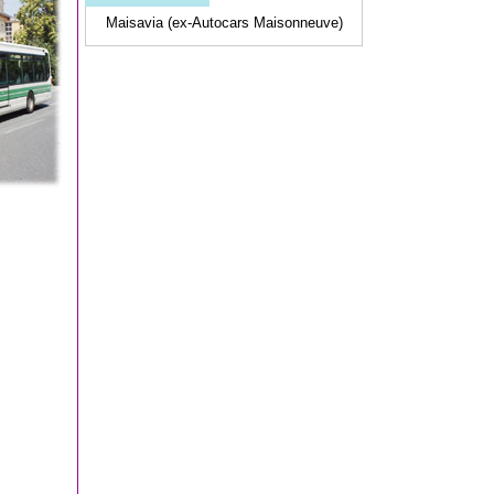
Maisavia (ex-Autocars Maisonneuve)