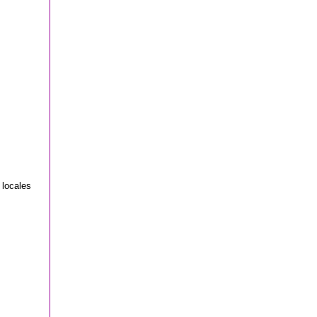
 locales