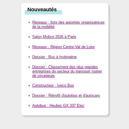
Nouveautés
Réseaux : liste des autorités organisatrices
de la mobilité
Salon Mobco 2026 à Paris
Réseaux : Région Centre-Val de Loire
Dossier : Bus à hydrogène
Dossier : Classement des plus grandes
entreprises du secteur du transport routier
de voyageurs
Constructeur : Iveco Bus
Dossier : Rétrofit d'autobus et d'autocars
Autobus : Heuliez GX 337 Elec