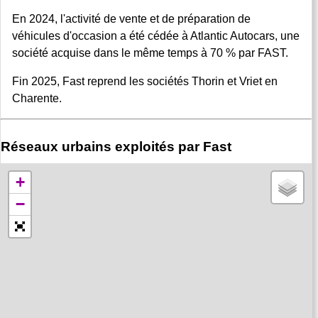
En 2024, l'activité de vente et de préparation de
véhicules d'occasion a été cédée à Atlantic Autocars, une
société acquise dans le même temps à 70 % par FAST.
Fin 2025, Fast reprend les sociétés Thorin et Vriet en
Charente.
Réseaux urbains exploités par Fast
+
−