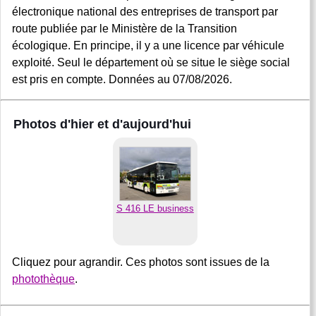
électronique national des entreprises de transport par
route publiée par le Ministère de la Transition
écologique. En principe, il y a une licence par véhicule
exploité. Seul le département où se situe le siège social
est pris en compte. Données au 07/08/2026.
Photos d'hier et d'aujourd'hui
S 416 LE business
Cliquez pour agrandir. Ces photos sont issues de la
photothèque
.