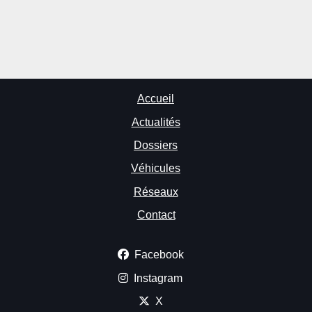
Accueil
Actualités
Dossiers
Véhicules
Réseaux
Contact
Facebook
Instagram
X