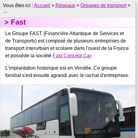
Accueil
>
Réseaux
>
Groupes de transport
>
…
Fast
Le Groupe FAST (Financière Atlantique de Services et
de Transports) est composé de plusieurs entreprises de
transport interurbain et scolaire dans l'ouest de la France
et possède la société
Fast Concept Car
.
L'implantation historique est en Vendée. Ce groupe
familial s'est ensuite agrandi avec le rachat d'entreprises.