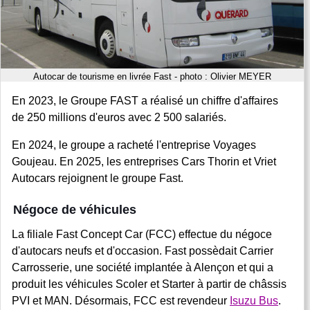
Autocar de tourisme en livrée Fast - photo : Olivier MEYER
En 2023, le Groupe FAST a réalisé un chiffre d'affaires
de 250 millions d'euros avec 2 500 salariés.
En 2024, le groupe a racheté l'entreprise Voyages
Goujeau. En 2025, les entreprises Cars Thorin et Vriet
Autocars rejoignent le groupe Fast.
Négoce de véhicules
La filiale Fast Concept Car (FCC) effectue du négoce
d'autocars neufs et d'occasion. Fast possèdait Carrier
Carrosserie, une société implantée à Alençon et qui a
produit les véhicules Scoler et Starter à partir de châssis
PVI et MAN. Désormais, FCC est revendeur
Isuzu Bus
.