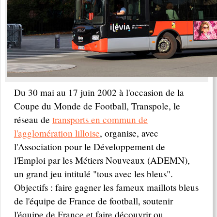
Du 30 mai au 17 juin 2002 à l'occasion de la
Coupe du Monde de Football, Transpole, le
réseau de
transports en commun de
l'agglomération lilloise
, organise, avec
l'Association pour le Développement de
l'Emploi par les Métiers Nouveaux (ADEMN),
un grand jeu intitulé "tous avec les bleus".
Objectifs : faire gagner les fameux maillots bleus
de l'équipe de France de football, soutenir
l'équipe de France et faire découvrir ou