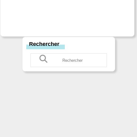
Rechercher