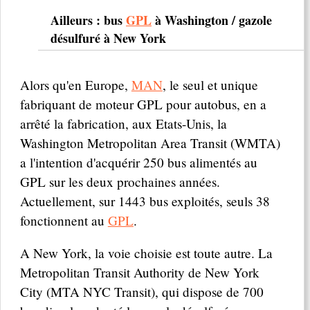
Ailleurs : bus
GPL
à Washington / gazole
désulfuré à New York
Alors qu'en Europe,
MAN
, le seul et unique
fabriquant de moteur GPL pour autobus, en a
arrêté la fabrication, aux Etats-Unis, la
Washington Metropolitan Area Transit (WMTA)
a l'intention d'acquérir 250 bus alimentés au
GPL sur les deux prochaines années.
Actuellement, sur 1443 bus exploités, seuls 38
fonctionnent au
GPL
.
A New York, la voie choisie est toute autre. La
Metropolitan Transit Authority de New York
City (MTA NYC Transit), qui dispose de 700