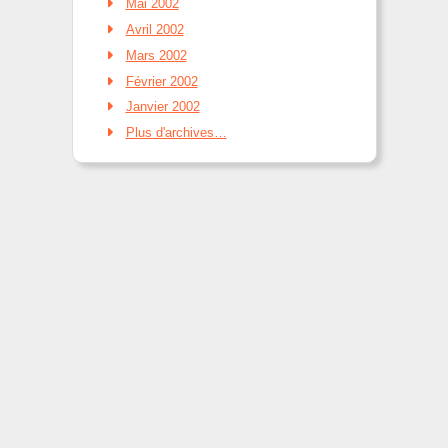
Mai 2002
Avril 2002
Mars 2002
Février 2002
Janvier 2002
Plus d'archives…