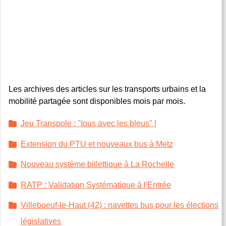
Les archives des articles sur les transports urbains et la
mobilité partagée sont disponibles mois par mois.
Jeu Transpole : "tous avec les bleus" !
Extension du PTU et nouveaux bus à Metz
Nouveau système billettique à La Rochelle
RATP : Validation Systématique à l'Entrée
Villeboeuf-le-Haut (42) : navettes bus pour les élections
législatives