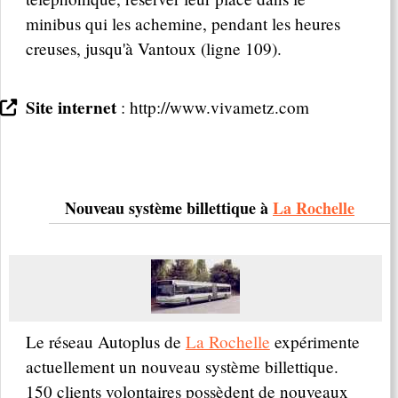
minibus qui les achemine, pendant les heures
creuses, jusqu'à Vantoux (ligne 109).
Site internet
: http://www.vivametz.com
Nouveau système billettique à
La Rochelle
Le réseau Autoplus de
La Rochelle
expérimente
actuellement un nouveau système billettique.
150 clients volontaires possèdent de nouveaux