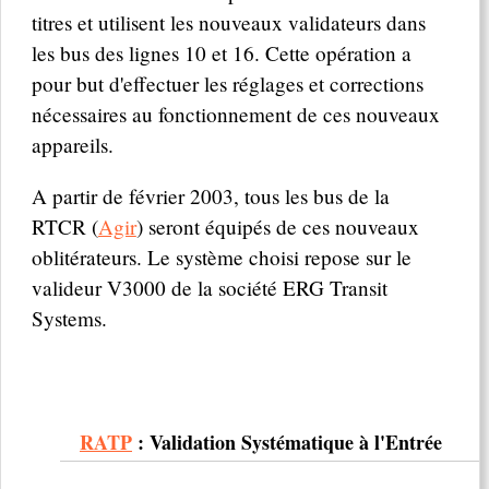
titres et utilisent les nouveaux validateurs dans
les bus des lignes 10 et 16. Cette opération a
pour but d'effectuer les réglages et corrections
nécessaires au fonctionnement de ces nouveaux
appareils.
A partir de février 2003, tous les bus de la
RTCR (
Agir
) seront équipés de ces nouveaux
oblitérateurs. Le système choisi repose sur le
valideur V3000 de la société ERG Transit
Systems.
RATP
: Validation Systématique à l'Entrée