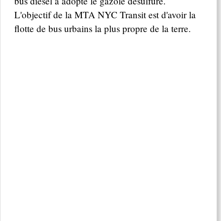
bus diesel a adopté le gazole désulfuré.
L'objectif de la MTA NYC Transit est d'avoir la
flotte de bus urbains la plus propre de la terre.