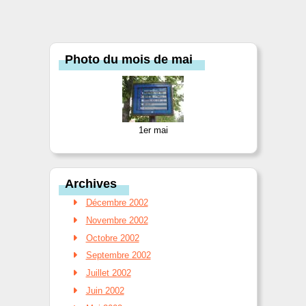
Photo du mois de mai
1er mai
Archives
Décembre 2002
Novembre 2002
Octobre 2002
Septembre 2002
Juillet 2002
Juin 2002