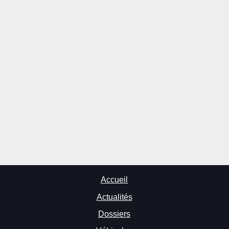
Accueil
Actualités
Dossiers