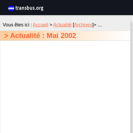
Accueil
>
Actualité
[
Archives
]> …
Actualité :
Mai 2002