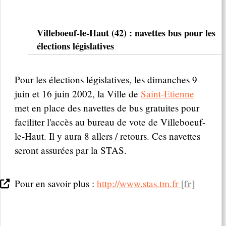
Villeboeuf-le-Haut (42) : navettes bus pour les
élections législatives
Pour les élections législatives, les dimanches 9
juin et 16 juin 2002, la Ville de
Saint-Etienne
met en place des navettes de bus gratuites pour
faciliter l'accès au bureau de vote de Villeboeuf-
le-Haut. Il y aura 8 allers / retours. Ces navettes
seront assurées par la STAS.
Pour en savoir plus :
http://www.stas.tm.fr