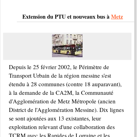
Extension du PTU et nouveaux bus à
Metz
Depuis le 25 février 2002, le Périmètre de
Transport Urbain de la région messine s'est
étendu à 28 communes (contre 18 auparavant),
à la demande de la CA2M, la Communauté
d'Agglomération de Metz Métropole (ancien
District de l'Agglomération Messine). Dix lignes
se sont ajoutées aux 13 existantes, leur
exploitation relevant d'une collaboration des
TCRM avec les Rapides de Lorraine et les