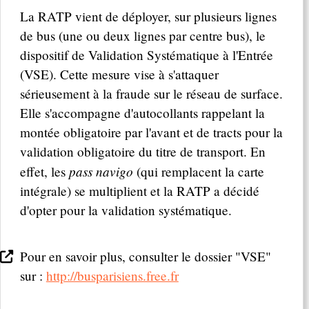
La RATP vient de déployer, sur plusieurs lignes
de bus (une ou deux lignes par centre bus), le
dispositif de Validation Systématique à l'Entrée
(VSE). Cette mesure vise à s'attaquer
sérieusement à la fraude sur le réseau de surface.
Elle s'accompagne d'autocollants rappelant la
montée obligatoire par l'avant et de tracts pour la
validation obligatoire du titre de transport. En
pass navigo
effet, les
(qui remplacent la carte
intégrale) se multiplient et la RATP a décidé
d'opter pour la validation systématique.
Pour en savoir plus, consulter le dossier "VSE"
sur :
http://busparisiens.free.fr