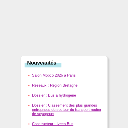
Nouveautés
Salon Mobco 2026 à Paris
Réseaux : Région Bretagne
Dossier : Bus à hydrogène
Dossier : Classement des plus grandes
entreprises du secteur du transport routier
de voyageurs
Constructeur : Iveco Bus