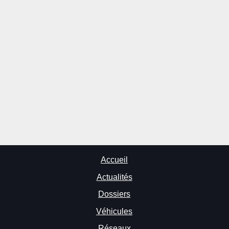
Accueil
Actualités
Dossiers
Véhicules
Réseaux