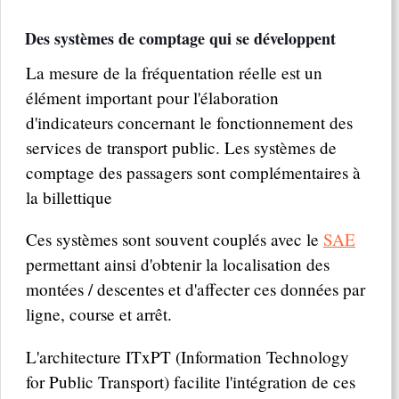
Des systèmes de comptage qui se développent
La mesure de la fréquentation réelle est un
élément important pour l'élaboration
d'indicateurs concernant le fonctionnement des
services de transport public. Les systèmes de
comptage des passagers sont complémentaires à
la billettique
Ces systèmes sont souvent couplés avec le
SAE
permettant ainsi d'obtenir la localisation des
montées / descentes et d'affecter ces données par
ligne, course et arrêt.
L'architecture ITxPT (Information Technology
for Public Transport) facilite l'intégration de ces