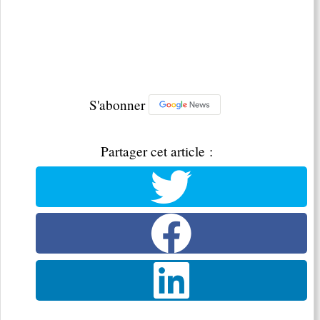
S'abonner
Partager cet article :