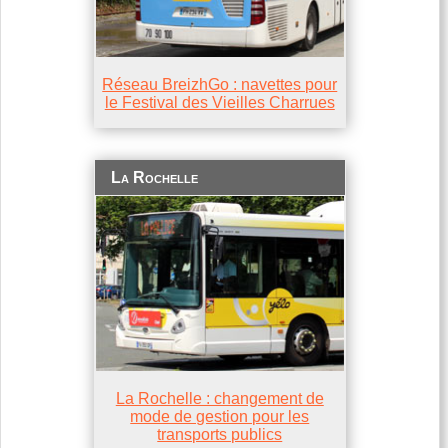
Réseau BreizhGo : navettes pour
le Festival des Vieilles Charrues
La Rochelle
La Rochelle : changement de
mode de gestion pour les
transports publics