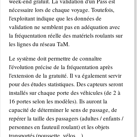
week-end gratuit. La validation d'un Pass est
nécessaire lors de chaque voyage. Toutefois,
l'exploitant indique que les données de
validation ne semblent pas en adéquation avec
la fréquentation réelle des matériels roulants sur
les lignes du réseau TaM.
Le système doit permettre de connaître
l'évolution précise de la fréquentation après
l'extension de la gratuité. Il va également servir
pour des études statistiques. Des capteurs seront
installés sur chaque porte des véhicules (de 2 à
16 portes selon les modèles). Ils auront la
capacité de déterminer le sens de passage, de
repérer la taille des passagers (adultes / enfants /
personnes en fauteuil roulant) et les objets
transportés (poussette, vélos…).