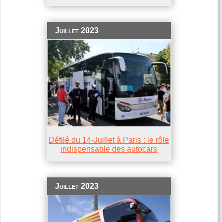
Juillet 2023
Défilé du 14-Juillet à Paris : le rôle
indispensable des autocars
Juillet 2023