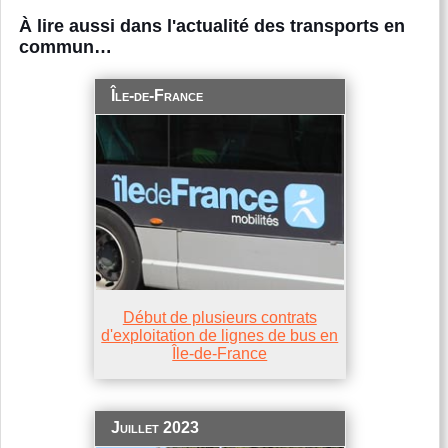
À lire aussi dans l'actualité des transports en
commun…
Île-de-France
Début de plusieurs contrats
d'exploitation de lignes de bus en
Île-de-France
Juillet 2023