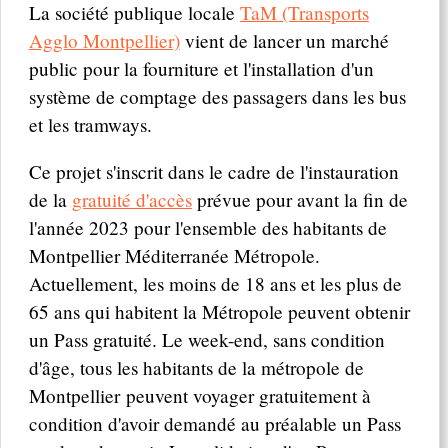
La société publique locale
TaM (Transports
Agglo Montpellier)
vient de lancer un marché
public pour la fourniture et l'installation d'un
système de comptage des passagers dans les bus
et les tramways.
Ce projet s'inscrit dans le cadre de l'instauration
de la
gratuité d'accès
prévue pour avant la fin de
l'année 2023 pour l'ensemble des habitants de
Montpellier Méditerranée Métropole.
Actuellement, les moins de 18 ans et les plus de
65 ans qui habitent la Métropole peuvent obtenir
un Pass gratuité. Le week-end, sans condition
d'âge, tous les habitants de la métropole de
Montpellier peuvent voyager gratuitement à
condition d'avoir demandé au préalable un Pass