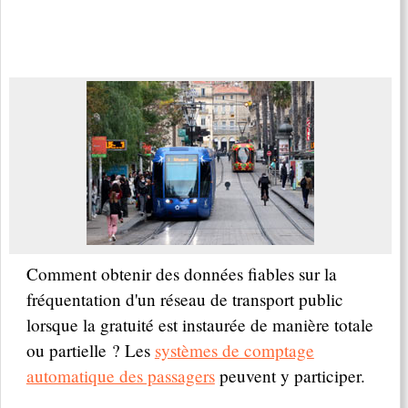
Comment obtenir des données fiables sur la
fréquentation d'un réseau de transport public
lorsque la gratuité est instaurée de manière totale
ou partielle ? Les
systèmes de comptage
automatique des passagers
peuvent y participer.