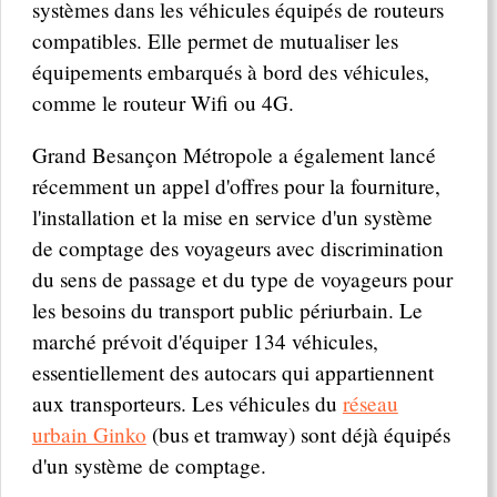
systèmes dans les véhicules équipés de routeurs
compatibles. Elle permet de mutualiser les
équipements embarqués à bord des véhicules,
comme le routeur Wifi ou 4G.
Grand Besançon Métropole a également lancé
récemment un appel d'offres pour la fourniture,
l'installation et la mise en service d'un système
de comptage des voyageurs avec discrimination
du sens de passage et du type de voyageurs pour
les besoins du transport public périurbain. Le
marché prévoit d'équiper 134 véhicules,
essentiellement des autocars qui appartiennent
aux transporteurs. Les véhicules du
réseau
urbain Ginko
(bus et tramway) sont déjà équipés
d'un système de comptage.