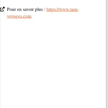
Pour en savoir plus :
https://www.tam-
voyages.com