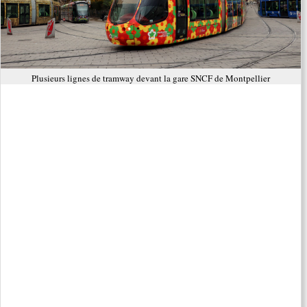
Plusieurs lignes de tramway devant la gare SNCF de Montpellier