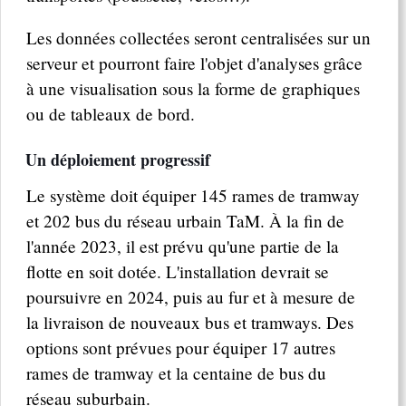
Les données collectées seront centralisées sur un
serveur et pourront faire l'objet d'analyses grâce
à une visualisation sous la forme de graphiques
ou de tableaux de bord.
Un déploiement progressif
Le système doit équiper 145 rames de tramway
et 202 bus du réseau urbain TaM. À la fin de
l'année 2023, il est prévu qu'une partie de la
flotte en soit dotée. L'installation devrait se
poursuivre en 2024, puis au fur et à mesure de
la livraison de nouveaux bus et tramways. Des
options sont prévues pour équiper 17 autres
rames de tramway et la centaine de bus du
réseau suburbain.