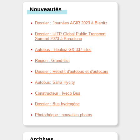
Nouveautés
Dossier : Journées AGIR 2023 à Biarritz
Dossier : UITP Global Public Transport
Summit 2023 à Barcelone
Autobus : Heuliez GX 337 Elec
Région : Grand-Est
Dossier : Rétrofit d'autobus et d'autocars
Autobus: Safra Hycity
Constructeur : Iveco Bus
Dossier : Bus hydrogène
Photothèque : nouvelles photos
Archives