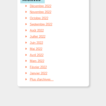
Décembre 2022
Novembre 2022
Octobre 2022
Septembre 2022
Août 2022
Juillet 2022
Juin 2022
Mai 2022
Avril 2022
Mars 2022
Février 2022
Janvier 2022
Plus d'archives…