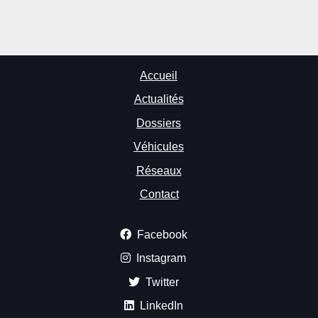
Accueil
Actualités
Dossiers
Véhicules
Réseaux
Contact
Facebook
Instagram
Twitter
LinkedIn