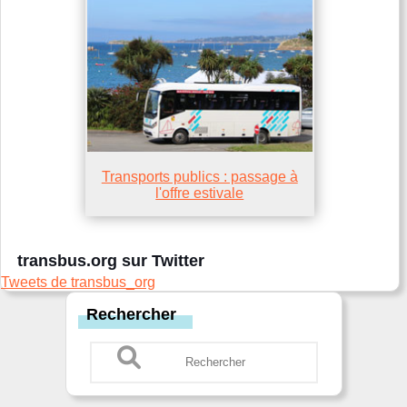
Transports publics : passage à
l'offre estivale
transbus.org sur Twitter
Tweets de transbus_org
Rechercher