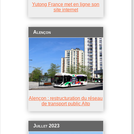
Yutong France met en ligne son
site internet
Alençon
Alençon : restructuration du réseau
de transport public Alto
Juillet 2023