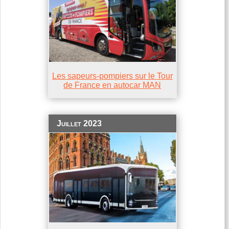
Les sapeurs-pompiers sur le Tour
de France en autocar MAN
Juillet 2023