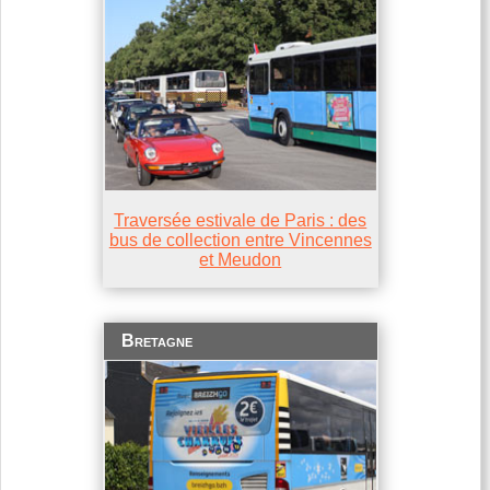
Traversée estivale de Paris : des
bus de collection entre Vincennes
et Meudon
Bretagne